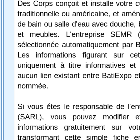
Des Corps conçoit et installe votre c
traditionnelle ou américaine, et amén
de bain ou salle d'eau avec douche, b
et meubles. L'entreprise SEMR 
sélectionnée automatiquement par B
Les informations figurant sur ce
uniquement à titre informatives et 
aucun lien existant entre BatiExpo et 
nommée.
Si vous étes le responsable de l'e
(SARL), vous pouvez modifier e
informations gratuitement sur vot
transformant cette simple fiche e