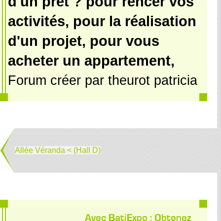
d'un prêt ? pour rencer vos
activités, pour la réalisation
d'un projet, pour vous
acheter un appartement,
Forum créer par theurot patricia
Allée Véranda < (Hall D)