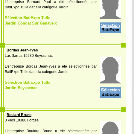
L'entreprise Bernard Paul a été sélectionnée par
BatiExpo Tulle dans la catégorie Jardin.
Sélection BatiExpo Tulle
Jardin Condat Sur Ganaveix
Bordas Jean-Yves
Las Sarras 19230 Beyssenac
L'entreprise Bordas Jean-Yves a été sélectionnée par
BatiExpo Tulle dans la catégorie Jardin.
Sélection BatiExpo Tulle
Jardin Beyssenac
Boulard Bruno
3 Plos 19380 Forges
L'entreprise Boulard Bruno a été sélectionnée par