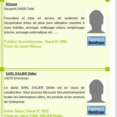
R2eaux
Neupont 19000 Tulle
Fourniture et mise en service de systèmes de
récupération d'eau de pluie pour utilisation machine à
laver, toilettes, arrosage, nettoyage voiture, remplissage
piscine, arrosage automatique etc........
Frédéric Buondelmonte, Stand N° 2985
Visite du stand R2eaux
SARL DALIER Didier
19270 Donzenac
Le stand SARL DALIER Didier est en cours de
construction. Vous pourrez découvrir très prochainement
toutes les informations utiles, les produits et les services
de l'entreprise.
Didier Dalier, Stand N° 2927
Visite du stand SARL DALIER Didier