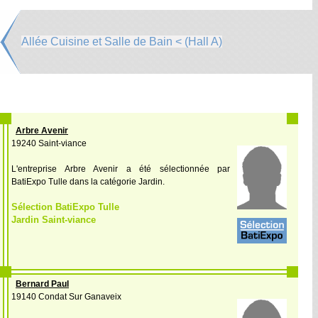
Allée Cuisine et Salle de Bain < (Hall A)
Arbre Avenir
19240 Saint-viance
L'entreprise Arbre Avenir a été sélectionnée par
BatiExpo Tulle dans la catégorie Jardin.
Sélection BatiExpo Tulle
Jardin Saint-viance
Bernard Paul
19140 Condat Sur Ganaveix