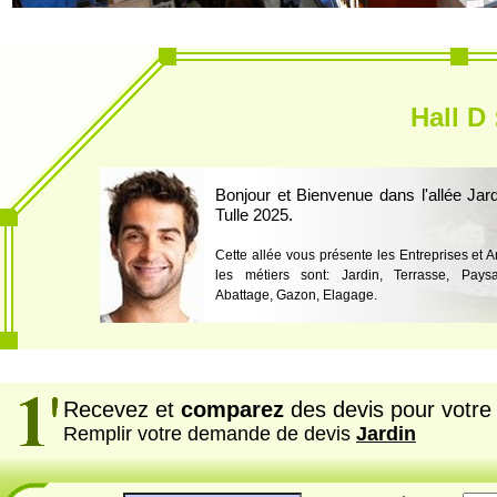
Hall D 
Bonjour et Bienvenue dans l'allée Jar
Tulle 2025.
Cette allée vous présente les Entreprises et A
les métiers sont: Jardin, Terrasse, Paysag
Abattage, Gazon, Elagage.
Recevez et
comparez
des devis pour votre 
Remplir votre demande de devis
Jardin