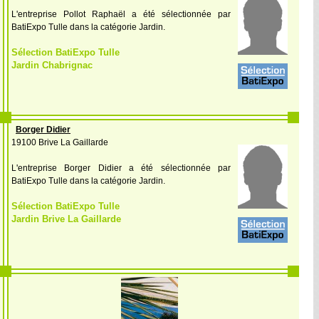
L'entreprise Pollot Raphaël a été sélectionnée par
BatiExpo Tulle dans la catégorie Jardin.
Sélection BatiExpo Tulle
Jardin Chabrignac
Borger Didier
19100 Brive La Gaillarde
L'entreprise Borger Didier a été sélectionnée par
BatiExpo Tulle dans la catégorie Jardin.
Sélection BatiExpo Tulle
Jardin Brive La Gaillarde