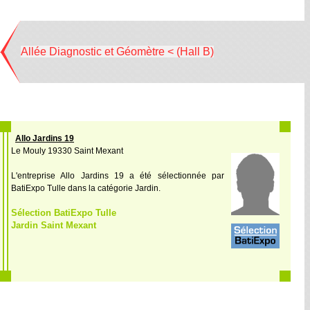
Allée Diagnostic et Géomètre < (Hall B)
Allo Jardins 19
Le Mouly 19330 Saint Mexant
L'entreprise Allo Jardins 19 a été sélectionnée par
BatiExpo Tulle dans la catégorie Jardin.
Sélection BatiExpo Tulle
Jardin Saint Mexant