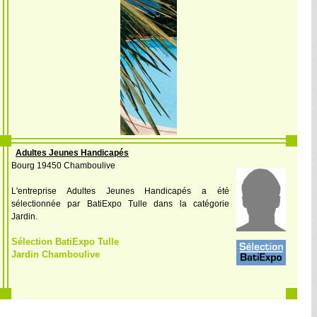
Adultes Jeunes Handicapés
Bourg 19450 Chamboulive
L'entreprise Adultes Jeunes Handicapés a été
sélectionnée par BatiExpo Tulle dans la catégorie
Jardin.
Sélection BatiExpo Tulle
Jardin Chamboulive