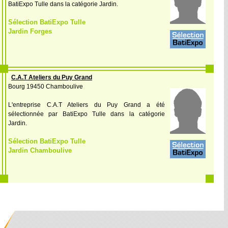
BatiExpo Tulle dans la catégorie Jardin.
Sélection BatiExpo Tulle
Jardin Forges
C.A.T Ateliers du Puy Grand
Bourg 19450 Chamboulive
L'entreprise C.A.T Ateliers du Puy Grand a été
sélectionnée par BatiExpo Tulle dans la catégorie
Jardin.
Sélection BatiExpo Tulle
Jardin Chamboulive