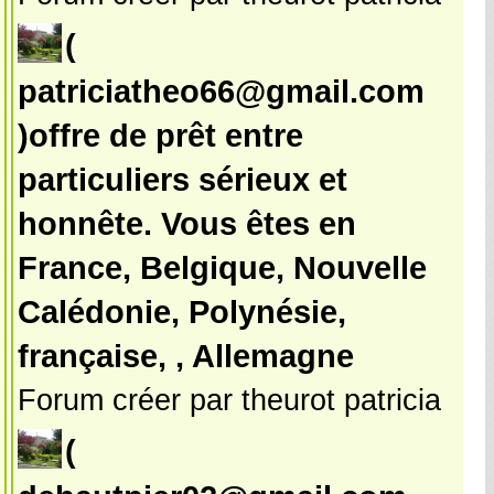
(
patriciatheo66@gmail.com
)offre de prêt entre
particuliers sérieux et
honnête. Vous êtes en
France, Belgique, Nouvelle
Calédonie, Polynésie,
française, , Allemagne
Forum créer par theurot patricia
(