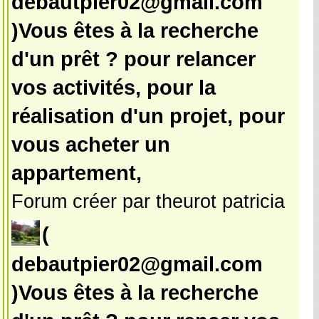
debautpier02@gmail.com
)Vous êtes à la recherche
d'un prêt ? pour relancer
vos activités, pour la
réalisation d'un projet, pour
vous acheter un
appartement,
Forum créer par theurot patricia
(
debautpier02@gmail.com
)Vous êtes à la recherche