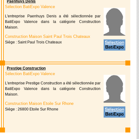
Paenhuys Denis
Sélection BatiExpo Valence
L'entreprise Paenhuys Denis a été sélectionnée par
BatiExpo Valence dans la catégorie Construction
Maison.
Construction Maison Saint Paul Trois Chateaux
Siège : Saint Paul Trois Chateaux
Prestige Construction
Sélection BatiExpo Valence
L'entreprise Prestige Construction a été sélectionnée par
BatiExpo Valence dans la catégorie Construction
Maison.
Construction Maison Etoile Sur Rhone
Siège : 26800 Etoile Sur Rhone