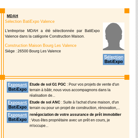
MDAH
Sélection BatiExpo Valence
L'entreprise MDAH a été sélectionnée par BatiExpo
Valence dans la catégorie Construction Maison.
Construction Maison Bourg Les Valence
Siège : 26500 Bourg Les Valence
Etude de sol G1 PGC
: Pour vos projets de vente d'un
terrain à bâtir, nous vous accompagnons dans la
réalisation de...
Etude de sol ANC
: Suite à l'achat d'une maison, d'un
terrain ou pour un projet de construction, rénovation,...
renégociation de votre assurance de prêt immobilier
: Vous êtes propriétaire avec un prêt en cours, je
m'occupe...