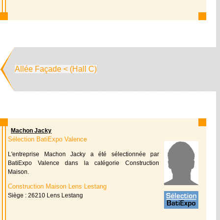
Allée Façade < (Hall C)
Machon Jacky
Sélection BatiExpo Valence
L'entreprise Machon Jacky a été sélectionnée par
BatiExpo Valence dans la catégorie Construction
Maison.
Construction Maison Lens Lestang
Siège : 26210 Lens Lestang