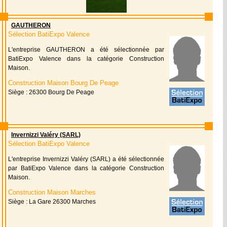
GAUTHERON
Sélection BatiExpo Valence
L'entreprise GAUTHERON a été sélectionnée par
BatiExpo Valence dans la catégorie Construction
Maison.
Construction Maison Bourg De Peage
Siège : 26300 Bourg De Peage
Invernizzi Valéry (SARL)
Sélection BatiExpo Valence
L'entreprise Invernizzi Valéry (SARL) a été sélectionnée
par BatiExpo Valence dans la catégorie Construction
Maison.
Construction Maison Marches
Siège : La Gare 26300 Marches