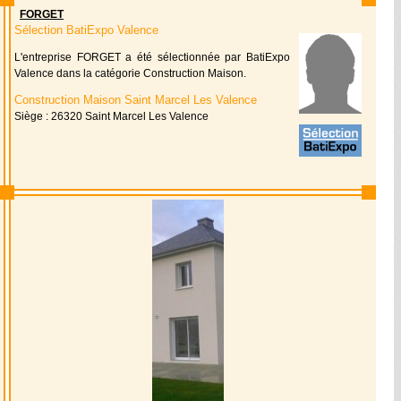
FORGET
Sélection BatiExpo Valence
L'entreprise FORGET a été sélectionnée par BatiExpo
Valence dans la catégorie Construction Maison.
Construction Maison Saint Marcel Les Valence
Siège : 26320 Saint Marcel Les Valence