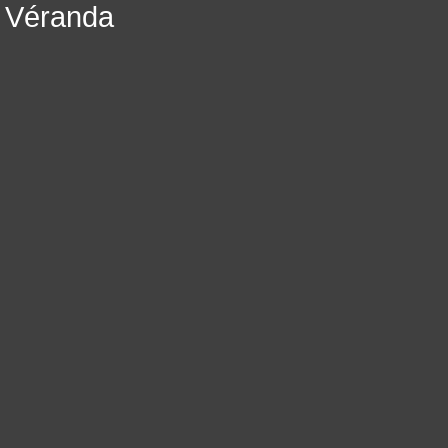
Véranda