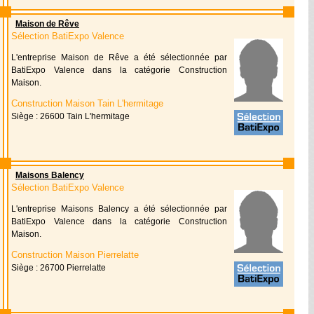
Maison de Rêve
Sélection BatiExpo Valence
L'entreprise Maison de Rêve a été sélectionnée par
BatiExpo Valence dans la catégorie Construction
Maison.
Construction Maison Tain L'hermitage
Siège : 26600 Tain L'hermitage
Maisons Balency
Sélection BatiExpo Valence
L'entreprise Maisons Balency a été sélectionnée par
BatiExpo Valence dans la catégorie Construction
Maison.
Construction Maison Pierrelatte
Siège : 26700 Pierrelatte