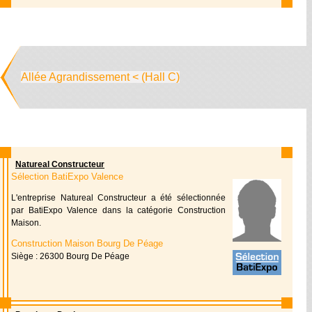
Allée Agrandissement < (Hall C)
Natureal Constructeur
Sélection BatiExpo Valence
L'entreprise Natureal Constructeur a été sélectionnée
par BatiExpo Valence dans la catégorie Construction
Maison.
Construction Maison Bourg De Péage
Siège : 26300 Bourg De Péage