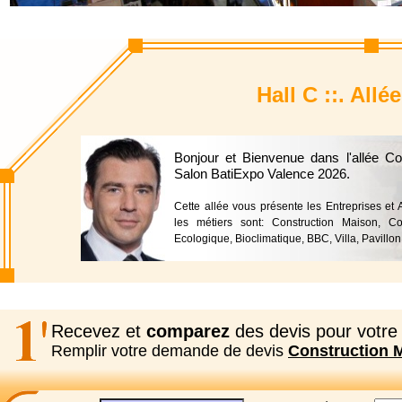
Hall C ::. All
Bonjour et Bienvenue dans l'allée C
Salon BatiExpo Valence 2026.
Cette allée vous présente les Entreprises et
les métiers sont: Construction Maison, Co
Ecologique, Bioclimatique, BBC, Villa, Pavillon
Recevez et
comparez
des devis pour votre 
Remplir votre demande de devis
Construction 