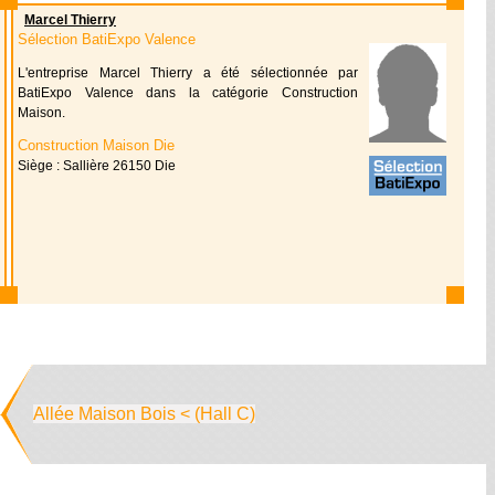
Marcel Thierry
Sélection BatiExpo Valence
L'entreprise Marcel Thierry a été sélectionnée par
BatiExpo Valence dans la catégorie Construction
Maison.
Construction Maison Die
Siège : Sallière 26150 Die
Allée Maison Bois < (Hall C)