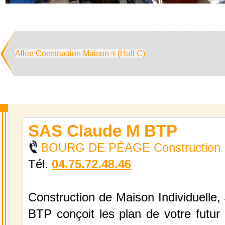
Allée Construction Maison < (Hall C)
SAS Claude M BTP
BOURG DE PÉAGE Construction 
Tél.
04.75.72.48.46
Construction de Maison Individuelle
BTP conçoit les plan de votre futur 