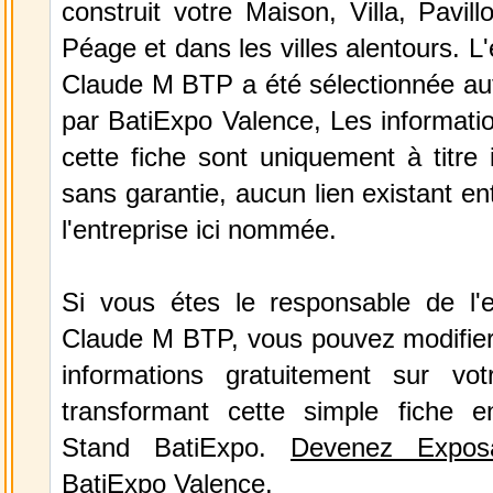
construit votre Maison, Villa, Pavi
Péage et dans les villes alentours. L
Claude M BTP a été sélectionnée a
par BatiExpo Valence, Les informatio
cette fiche sont uniquement à titre 
sans garantie, aucun lien existant en
l'entreprise ici nommée.
Si vous étes le responsable de l'
Claude M BTP, vous pouvez modifier 
informations gratuitement sur vot
transformant cette simple fiche e
Stand BatiExpo.
Devenez Expos
BatiExpo Valence.