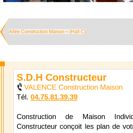
Allée Construction Maison < (Hall C)
S.D.H Constructeur
VALENCE Construction Maison
Tél.
04.75.81.39.39
Construction de Maison Individ
Constructeur conçoit les plan de votr