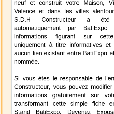
neuf et construit votre Maison, Vil
Valence et dans les villes alentour
S.D.H Constructeur a été s
automatiquement par BatiExpo 
informations figurant sur cett
uniquement à titre informatives et 
aucun lien existant entre BatiExpo et 
nommée.
Si vous étes le responsable de l'en
Constructeur, vous pouvez modifier 
informations gratuitement sur vot
transformant cette simple fiche e
Stand BatiExpo.
Devenez Expos