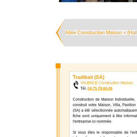
Allée Construction Maison < (Hal
Tradibati (SA)
VALENCE Construction Maison
Tél.
04.75.78.66.06
Construction de Maison Individuelle, 
construit votre Maison, Villa, Pavillon
(SA) a été sélectionnée automatiqueme
fiche sont uniquement à titre informa
l'entreprise ici nommée.
Si vous étes le responsable de l'ent