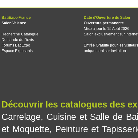
BatiExpo France
Date d'Ouverture du Salon
Salon Valence
Ouverture permanente
Mise à jour le 15 Août 2026
Recherche Catalogue
Salon exclusivement sur interne
Demande de Devis
Forums BatiExpo
Entrée Gratuite pour les visiteur
Espace Exposants
uniquement sur invitation.
Découvrir les catalogues des e
Carrelage
,
Cuisine et Salle de Ba
et Moquette
,
Peinture et Tapisser