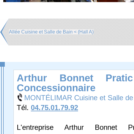
Allée Cuisine et Salle de Bain < (Hall A)
Arthur Bonnet Pratic
Concessionnaire
MONTÉLIMAR Cuisine et Salle de
Tél.
04.75.01.79.92
L'entreprise Arthur Bonnet Pr