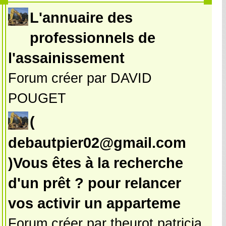
L'annuaire des
professionnels de
l'assainissement
Forum créer par DAVID
POUGET
(
debautpier02@gmail.com
)Vous êtes à la recherche
d'un prêt ? pour relancer
vos activir un apparteme
Forum créer par theurot patricia