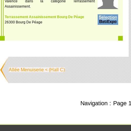
Valence dans la catégorie Terrassement
Assainissement.
Terrassement Assainissement Bourg De Péage
26300 Bourg De Péage
Allée Menuiserie < (Hall C)
Navigation :
Page