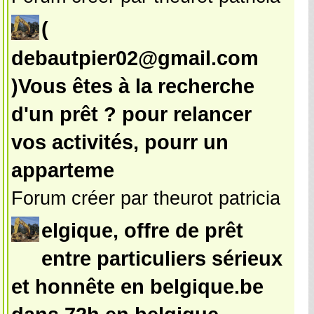
(
debautpier02@gmail.com
)Vous êtes à la recherche
d'un prêt ? pour relancer
vos activités, pourr un
apparteme
Forum créer par theurot patricia
elgique, offre de prêt
entre particuliers sérieux
et honnête en belgique.be