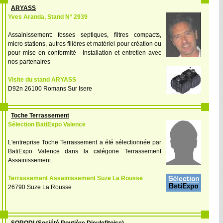
ARYASS
Yves Aranda, Stand N° 2939
Assainissement: fosses septiques, filtres compacts,
micro stations, autres filières et matériel pour création ou
pour mise en conformité - Installation et entretien avec
nos partenaires
Visite du stand ARYASS
D92n 26100 Romans Sur Isere
Toche Terrassement
Sélection BatiExpo Valence
L'entreprise Toche Terrassement a été sélectionnée par
BatiExpo Valence dans la catégorie Terrassement
Assainissement.
Terrassement Assainissement Suze La Rousse
26790 Suze La Rousse