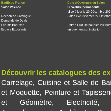
BatiExpo France
Date d'Ouverture du Salon
Salon Valence
Ouverture permanente
Mise à jour le 20 Décembre 202
Recherche Catalogue
Salon exclusivement sur interne
Demande de Devis
Forums BatiExpo
Entrée Gratuite pour les visiteur
Espace Exposants
uniquement sur invitation.
Découvrir les catalogues des e
Carrelage
,
Cuisine et Salle de Ba
et Moquette
,
Peinture et Tapisser
et Géomètre
,
Electricité