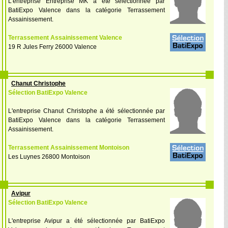
L'entreprise Entreprise MK a été sélectionnée par
BatiExpo Valence dans la catégorie Terrassement
Assainissement.
Terrassement Assainissement Valence
19 R Jules Ferry 26000 Valence
Chanut Christophe
Sélection BatiExpo Valence
L'entreprise Chanut Christophe a été sélectionnée par
BatiExpo Valence dans la catégorie Terrassement
Assainissement.
Terrassement Assainissement Montoison
Les Luynes 26800 Montoison
Avipur
Sélection BatiExpo Valence
L'entreprise Avipur a été sélectionnée par BatiExpo