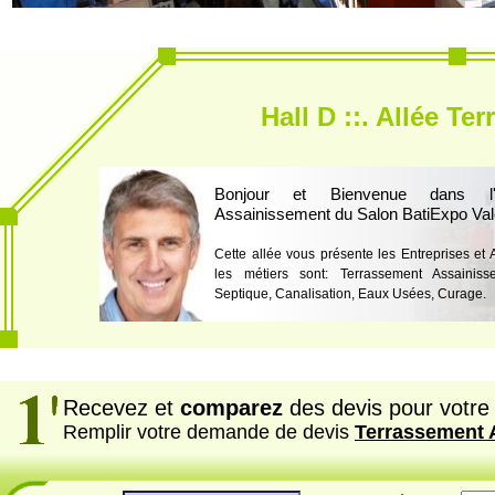
Hall D ::. Allée T
Bonjour et Bienvenue dans l'a
Assainissement du Salon BatiExpo Va
Cette allée vous présente les Entreprises et
les métiers sont: Terrassement Assainisse
Septique, Canalisation, Eaux Usées, Curage.
Recevez et
comparez
des devis pour votre 
Remplir votre demande de devis
Terrassement 