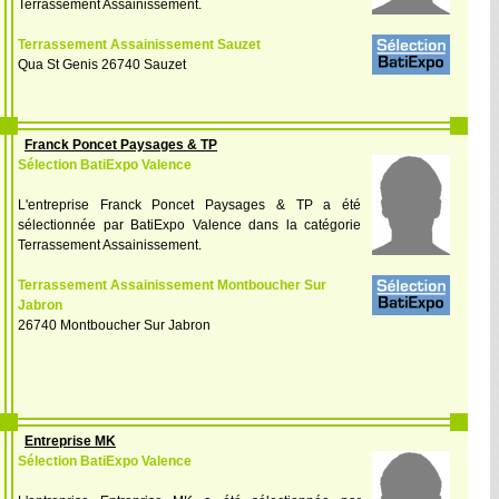
Terrassement Assainissement.
Terrassement Assainissement Sauzet
Qua St Genis 26740 Sauzet
Franck Poncet Paysages & TP
Sélection BatiExpo Valence
L'entreprise Franck Poncet Paysages & TP a été
sélectionnée par BatiExpo Valence dans la catégorie
Terrassement Assainissement.
Terrassement Assainissement Montboucher Sur
Jabron
26740 Montboucher Sur Jabron
Entreprise MK
Sélection BatiExpo Valence