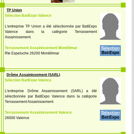
TP Union
Sélection BatiExpo Valence
L'entreprise TP Union a été sélectionnée par BatiExpo
Valence dans la catégorie Terrassement
Assainissement.
Terrassement Assainissement Montélimar
Rte Espeluche 26200 Montélimar
Drôme Assainissement (SARL)
Sélection BatiExpo Valence
L'entreprise Drôme Assainissement (SARL) a été
sélectionnée par BatiExpo Valence dans la catégorie
Terrassement Assainissement.
Terrassement Assainissement Valence
26000 Valence