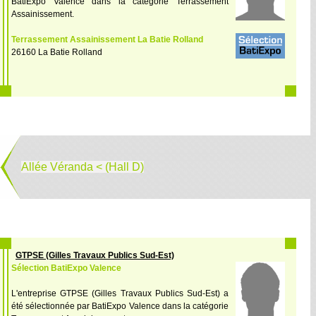
BatiExpo Valence dans la catégorie Terrassement
Assainissement.
Terrassement Assainissement La Batie Rolland
26160 La Batie Rolland
Allée Véranda < (Hall D)
GTPSE (Gilles Travaux Publics Sud-Est)
Sélection BatiExpo Valence
L'entreprise GTPSE (Gilles Travaux Publics Sud-Est) a
été sélectionnée par BatiExpo Valence dans la catégorie