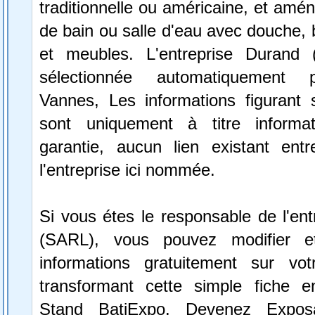
traditionnelle ou américaine, et amén
de bain ou salle d'eau avec douche, b
et meubles. L'entreprise Durand
sélectionnée automatiquement 
Vannes, Les informations figurant s
sont uniquement à titre informa
garantie, aucun lien existant ent
l'entreprise ici nommée.
Si vous étes le responsable de l'en
(SARL), vous pouvez modifier e
informations gratuitement sur vot
transformant cette simple fiche e
Stand BatiExpo.
Devenez Expos