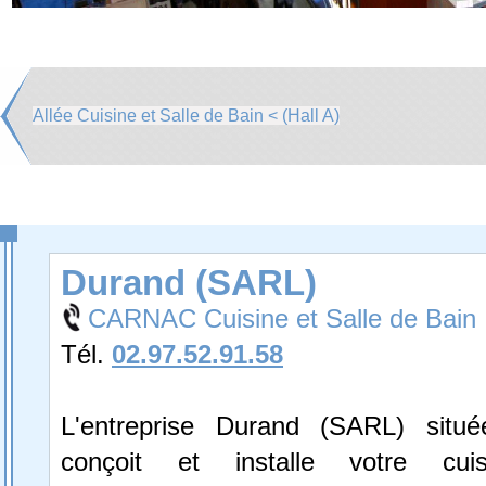
Allée Cuisine et Salle de Bain < (Hall A)
Durand (SARL)
CARNAC Cuisine et Salle de Bain
Tél.
02.97.52.91.58
L'entreprise Durand (SARL) situ
conçoit et installe votre cuis