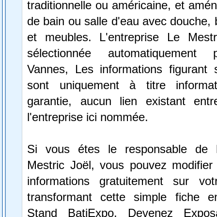
traditionnelle ou américaine, et amén
de bain ou salle d'eau avec douche, b
et meubles. L'entreprise Le Mest
sélectionnée automatiquement 
Vannes, Les informations figurant s
sont uniquement à titre informa
garantie, aucun lien existant ent
l'entreprise ici nommée.
Si vous étes le responsable de l
Mestric Joël, vous pouvez modifier 
informations gratuitement sur vot
transformant cette simple fiche e
Stand BatiExpo.
Devenez Expos