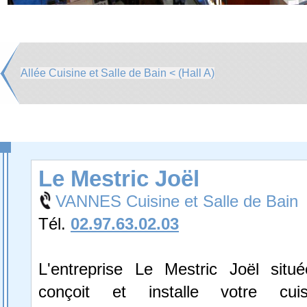
Allée Cuisine et Salle de Bain < (Hall A)
Le Mestric Joël
VANNES Cuisine et Salle de Bain
Tél.
02.97.63.02.03
L'entreprise Le Mestric Joël sit
conçoit et installe votre cuis