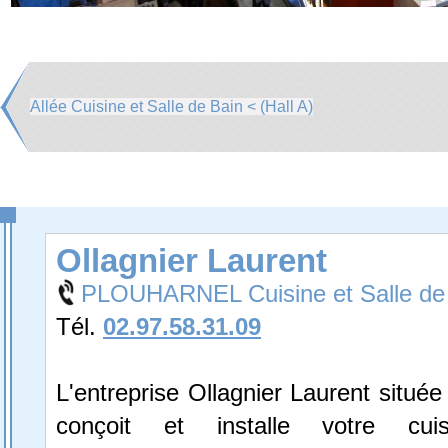
Allée Cuisine et Salle de Bain < (Hall A)
Ollagnier Laurent
PLOUHARNEL Cuisine et Salle de
Tél.
02.97.58.31.09
L'entreprise Ollagnier Laurent située
conçoit et installe votre cuis