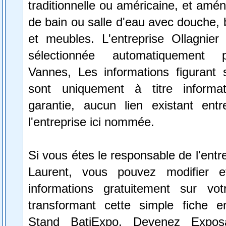
traditionnelle ou américaine, et amén
de bain ou salle d'eau avec douche, b
et meubles. L'entreprise Ollagnier
sélectionnée automatiquement 
Vannes, Les informations figurant s
sont uniquement à titre informa
garantie, aucun lien existant ent
l'entreprise ici nommée.
Si vous étes le responsable de l'entr
Laurent, vous pouvez modifier e
informations gratuitement sur vot
transformant cette simple fiche e
Stand BatiExpo.
Devenez Expos