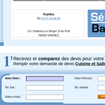
Rapidep
Tél
02.97.54.08.08
12 r Dutenos Le Verger ZI du Prat
56000 VANNES
Recevez et
comparez
des devis pour votre 
Remplir votre demande de devis
Cuisine et Sall
Votre Nom :
Votre Prénom :
Tel. fixe :
Tel. mobile :
Votre e-mail :