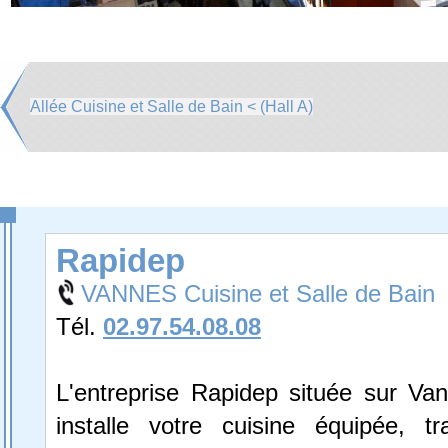
Allée Cuisine et Salle de Bain < (Hall A)
Rapidep
VANNES Cuisine et Salle de Bain
Tél.
02.97.54.08.08
L'entreprise Rapidep située sur Van
installe votre cuisine équipée, tra