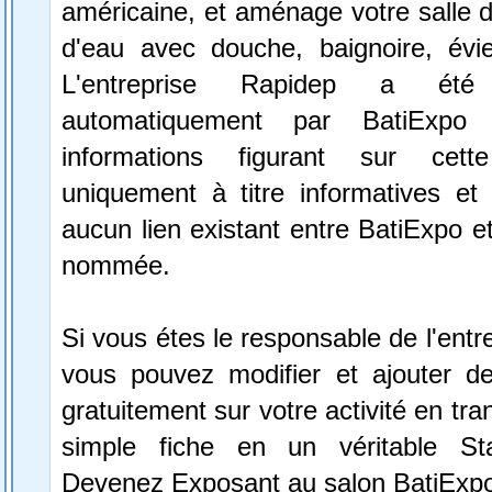
américaine, et aménage votre salle d
d'eau avec douche, baignoire, évi
L'entreprise Rapidep a été 
automatiquement par BatiExpo
informations figurant sur cett
uniquement à titre informatives et 
aucun lien existant entre BatiExpo et 
nommée.
Si vous étes le responsable de l'entr
vous pouvez modifier et ajouter de
gratuitement sur votre activité en tr
simple fiche en un véritable St
Devenez Exposant au salon BatiExp