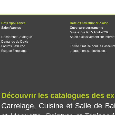
BatiExpo France
Date d'Ouverture du Salon
Salon Vannes
Ouverture permanente
Mise à jour le 15 Août 2026
Recherche Catalogue
Salon exclusivement sur interne
Demande de Devis
Forums BatiExpo
Entrée Gratuite pour les visiteur
Espace Exposants
uniquement sur invitation.
Découvrir les catalogues des e
Carrelage
,
Cuisine et Salle de Ba