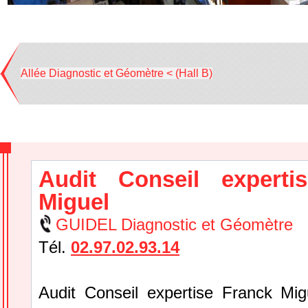
Allée Diagnostic et Géomètre < (Hall B)
Audit Conseil experti
Miguel
GUIDEL Diagnostic et Géomètre
Tél.
02.97.02.93.14
Audit Conseil expertise Franck Mig