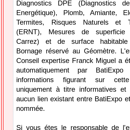
Diagnostics DPE (Diagnostics d
Energétique), Plomb, Amiante, Ele
Termites, Risques Naturels et T
(ERNT), Mesures de superficie p
Carrez) et de surface habitable 
Bornage réservé au Géomètre. L'en
Conseil expertise Franck Miguel a é
automatiquement par BatiExpo
informations figurant sur cett
uniquement à titre informatives et 
aucun lien existant entre BatiExpo et 
nommée.
Si vous étes le responsable de l'en