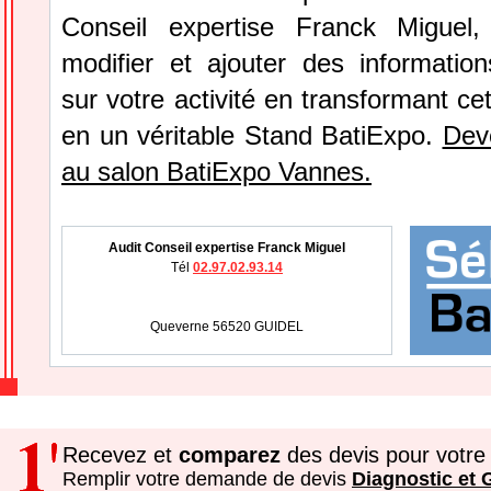
Conseil expertise Franck Miguel
modifier et ajouter des information
sur votre activité en transformant ce
en un véritable Stand BatiExpo.
Dev
au salon BatiExpo Vannes.
Audit Conseil expertise Franck Miguel
Tél
02.97.02.93.14
Queverne 56520 GUIDEL
Recevez et
comparez
des devis pour votre 
Remplir votre demande de devis
Diagnostic et