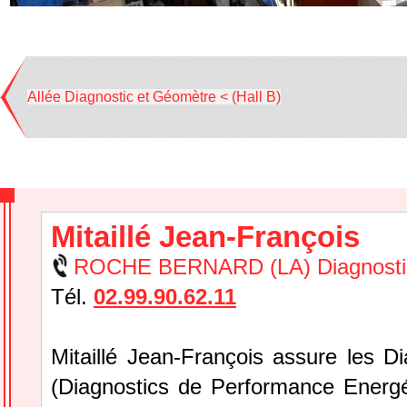
Allée Diagnostic et Géomètre < (Hall B)
Mitaillé Jean-François
ROCHE BERNARD (LA) Diagnostic
Tél.
02.99.90.62.11
Mitaillé Jean-François assure les D
(Diagnostics de Performance Energé