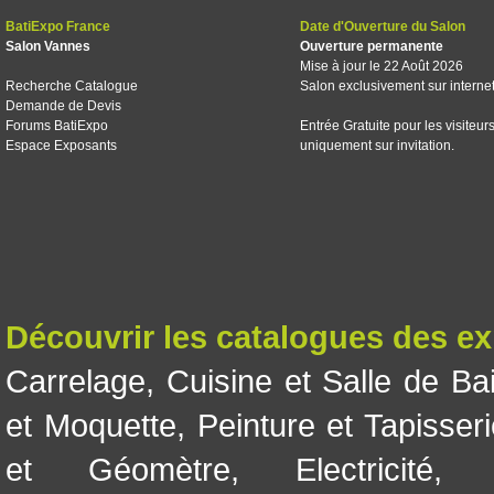
BatiExpo France
Date d'Ouverture du Salon
Salon Vannes
Ouverture permanente
Mise à jour le 22 Août 2026
Recherche Catalogue
Salon exclusivement sur interne
Demande de Devis
Forums BatiExpo
Entrée Gratuite pour les visiteur
Espace Exposants
uniquement sur invitation.
Découvrir les catalogues des e
Carrelage
,
Cuisine et Salle de Ba
et Moquette
,
Peinture et Tapisser
et Géomètre
,
Electricité