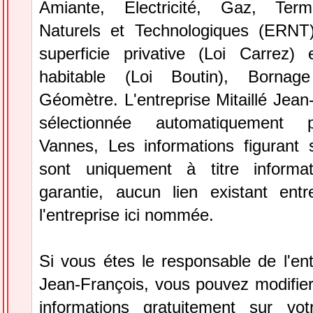
Amiante, Electricité, Gaz, Term
Naturels et Technologiques (ERNT
superficie privative (Loi Carrez)
habitable (Loi Boutin), Bornag
Géomètre. L'entreprise Mitaillé Jean
sélectionnée automatiquement 
Vannes, Les informations figurant s
sont uniquement à titre informa
garantie, aucun lien existant ent
l'entreprise ici nommée.
Si vous étes le responsable de l'entr
Jean-François, vous pouvez modifier
informations gratuitement sur vot