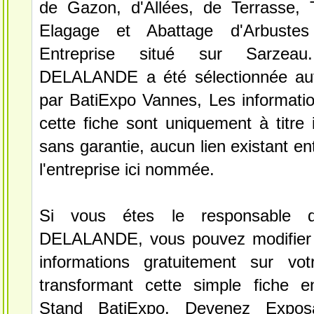
de Gazon, d'Allées, de Terrasse, T
Elagage et Abattage d'Arbustes
Entreprise situé sur Sarzeau. 
DELALANDE a été sélectionnée au
par BatiExpo Vannes, Les informatio
cette fiche sont uniquement à titre 
sans garantie, aucun lien existant en
l'entreprise ici nommée.
Si vous étes le responsable de
DELALANDE, vous pouvez modifier 
informations gratuitement sur vot
transformant cette simple fiche e
Stand BatiExpo.
Devenez Expos