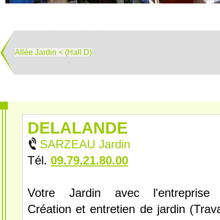
Allée Jardin < (Hall D)
DELALANDE
SARZEAU Jardin
Tél.
09.79.21.80.00
Votre Jardin avec l'entrepris
Création et entretien de jardin (Trav