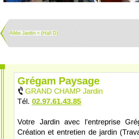
Allée Jardin < (Hall D)
Grégam Paysage
GRAND CHAMP Jardin
Tél.
02.97.61.43.85
Votre Jardin avec l'entreprise G
Création et entretien de jardin (Trav