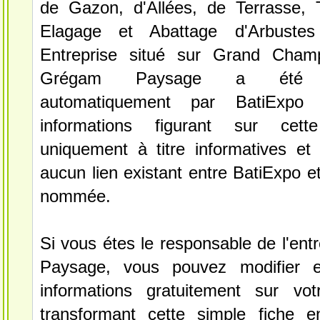
de Gazon, d'Allées, de Terrasse, T
Elagage et Abattage d'Arbustes
Entreprise situé sur Grand Champ
Grégam Paysage a été sé
automatiquement par BatiExpo
informations figurant sur cett
uniquement à titre informatives et 
aucun lien existant entre BatiExpo et 
nommée.
Si vous étes le responsable de l'en
Paysage, vous pouvez modifier e
informations gratuitement sur vot
transformant cette simple fiche e