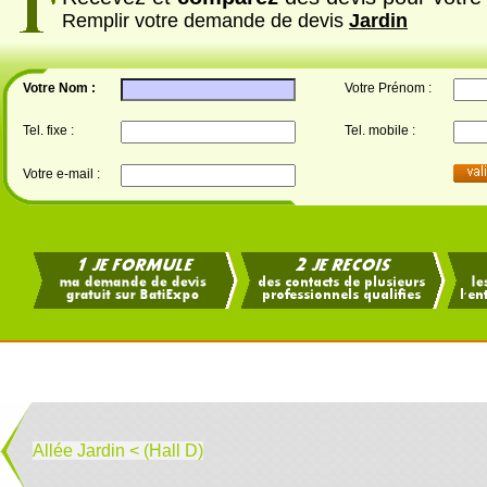
Remplir votre demande de devis
Jardin
Votre Nom :
Votre Prénom :
Tel. fixe :
Tel. mobile :
Votre e-mail :
Allée Jardin < (Hall D)