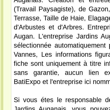
(Travail Paysagiste), de Gazon,
Terrasse, Taille de Haie, Elagag
d'Arbustes et d'Arbres. Entrepr
Augan. L'entreprise Jardins Au
sélectionnée automatiquement 
Vannes, Les informations figur
fiche sont uniquement à titre in
sans garantie, aucun lien ex
BatiExpo et l'entreprise ici nom
Si vous étes le responsable de
Jardins Auganais, vous pouvez