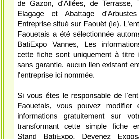
de Gazon, d'Allées, de Terrasse, T
Elagage et Abattage d'Arbustes
Entreprise situé sur Faouët (le). L'en
Faouetais a été sélectionnée autom
BatiExpo Vannes, Les information
cette fiche sont uniquement à titre 
sans garantie, aucun lien existant en
l'entreprise ici nommée.
Si vous étes le responsable de l'ent
Faouetais, vous pouvez modifier 
informations gratuitement sur vot
transformant cette simple fiche e
Stand BatiExpo.
Devenez Expos