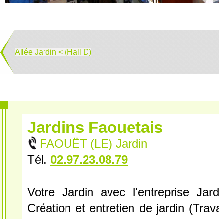
Allée Jardin < (Hall D)
Jardins Faouetais
FAOUËT (LE) Jardin
Tél.
02.97.23.08.79
Votre Jardin avec l'entreprise Jard
Création et entretien de jardin (Trav