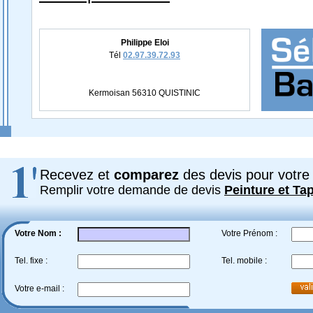
Philippe Eloi
Tél
02.97.39.72.93
Kermoisan 56310 QUISTINIC
Recevez et
comparez
des devis pour votre 
Remplir votre demande de devis
Peinture et Tap
Votre Nom :
Votre Prénom :
Tel. fixe :
Tel. mobile :
Votre e-mail :