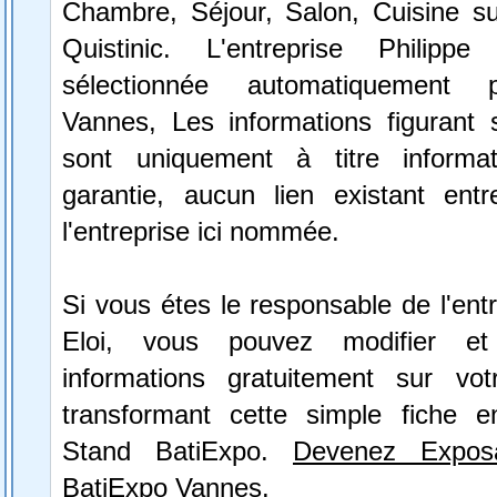
Chambre, Séjour, Salon, Cuisine 
Quistinic. L'entreprise Philip
sélectionnée automatiquement 
Vannes, Les informations figurant s
sont uniquement à titre informa
garantie, aucun lien existant ent
l'entreprise ici nommée.
Si vous étes le responsable de l'entr
Eloi, vous pouvez modifier et
informations gratuitement sur vot
transformant cette simple fiche e
Stand BatiExpo.
Devenez Expos
BatiExpo Vannes.