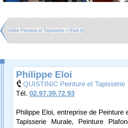
Allée Peinture et Tapisserie < (Hall A)
Philippe Eloi
QUISTINIC Peinture et Tapisserie
Tél.
02.97.39.72.93
Philippe Eloi, entreprise de Peinture 
Tapisserie Murale, Peinture Plafon