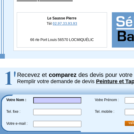
Le Sausse Pierre
Tél
02.97.33.93.93
66 rte Port Louis 56570 LOCMIQUÉLIC
Recevez et
comparez
des devis pour votre 
Remplir votre demande de devis
Peinture et Tap
Votre Nom :
Votre Prénom :
Tel. fixe :
Tel. mobile :
Votre e-mail :