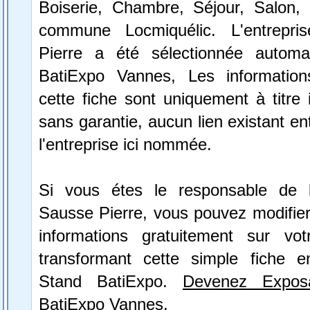
Boiserie, Chambre, Séjour, Salon, 
commune Locmiquélic. L'entrepr
Pierre a été sélectionnée automa
BatiExpo Vannes, Les information
cette fiche sont uniquement à titre 
sans garantie, aucun lien existant en
l'entreprise ici nommée.
Si vous étes le responsable de l
Sausse Pierre, vous pouvez modifier
informations gratuitement sur vot
transformant cette simple fiche e
Stand BatiExpo.
Devenez Expos
BatiExpo Vannes.