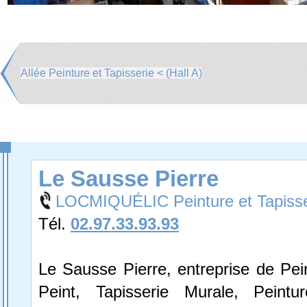
Allée Peinture et Tapisserie < (Hall A)
Le Sausse Pierre
LOCMIQUÉLIC Peinture et Tapisse
Tél.
02.97.33.93.93
Le Sausse Pierre, entreprise de Pei
Peint, Tapisserie Murale, Peintu