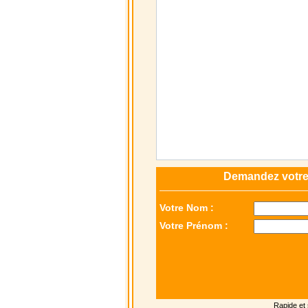
Demandez votre 
Votre Nom :
Votre Prénom :
Rapide et