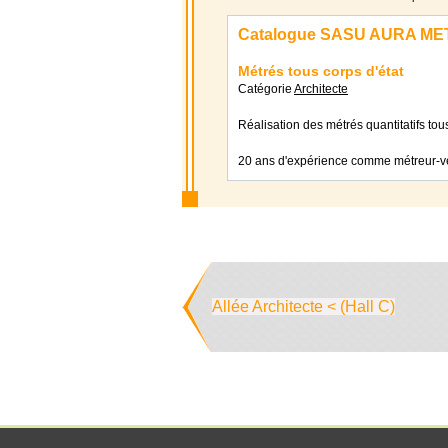
Catalogue SASU AURA M
Métrés tous corps d'état
Catégorie
Architecte
Réalisation des métrés quantitatifs tou
20 ans d'expérience comme métreur-vé
Allée Architecte < (Hall C)