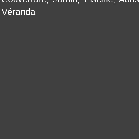
Véranda