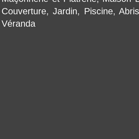
Couverture
,
Jardin
,
Piscine, Abri
Véranda