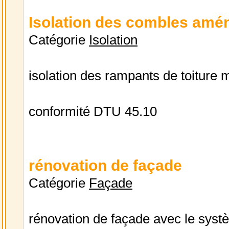
Isolation des combles amé
Catégorie
Isolation
isolation des rampants de toiture m
conformité DTU 45.10
rénovation de façade
Catégorie
Façade
rénovation de façade avec le sys