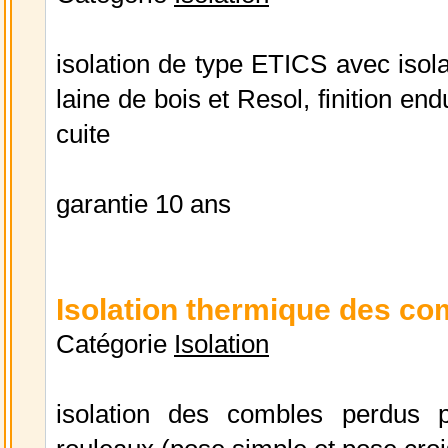
isolation de type ETICS avec isol
laine de bois et Resol, finition endu
cuite
garantie 10 ans
Isolation thermique des c
Catégorie
Isolation
isolation des combles perdus 