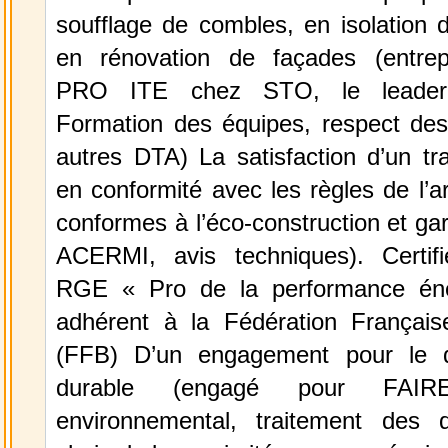
soufflage de combles, en isolation 
en rénovation de façades (entrep
PRO ITE chez STO, le leader
Formation des équipes, respect d
autres DTA) La satisfaction d’un tra
en conformité avec les règles de l’ar
conformes à l’éco-construction et gar
ACERMI, avis techniques). Certi
RGE « Pro de la performance éne
adhérent à la Fédération Françai
(FFB) D’un engagement pour le 
durable (engagé pour FAIR
environnemental, traitement des 