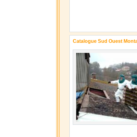
Catalogue Sud Ouest Mont