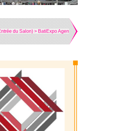
Entrée du Salon) > BatiExpo Agen