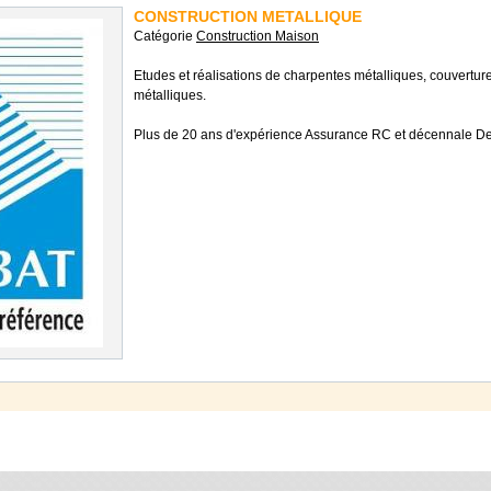
CONSTRUCTION METALLIQUE
Catégorie
Construction Maison
Etudes et réalisations de charpentes métalliques, couvertur
métalliques.
Plus de 20 ans d'expérience Assurance RC et décennale Dev