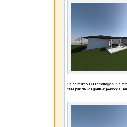
un point d’eau et l’éclairage sur la t
faire part de vos goûts et personnalise