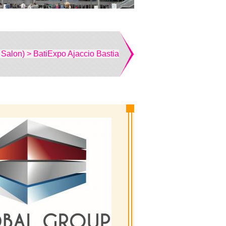
 Salon) > BatiExpo Ajaccio Bastia