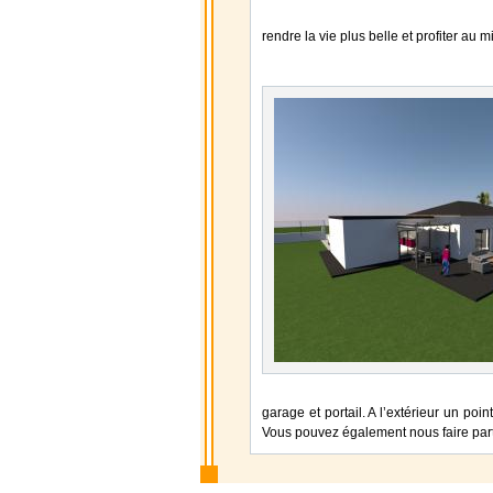
rendre la vie plus belle et profiter a
garage et portail. A l’extérieur un poi
Vous pouvez également nous faire part