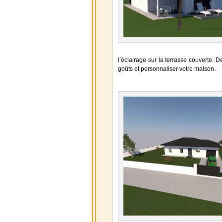
l’éclairage sur la terrasse couverte. 
goûts et personnaliser votre maison.