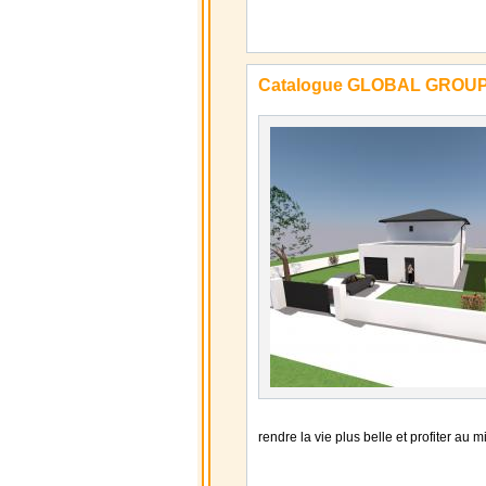
Catalogue GLOBAL GROU
rendre la vie plus belle et profiter a