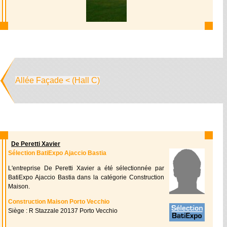
Allée Façade < (Hall C)
De Peretti Xavier
Sélection BatiExpo Ajaccio Bastia
L'entreprise De Peretti Xavier a été sélectionnée par
BatiExpo Ajaccio Bastia dans la catégorie Construction
Maison.
Construction Maison Porto Vecchio
Siège : R Stazzale 20137 Porto Vecchio