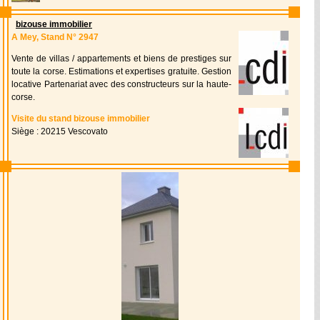
bizouse immobilier
A Mey, Stand N° 2947
Vente de villas / appartements et biens de prestiges sur
toute la corse. Estimations et expertises gratuite. Gestion
locative Partenariat avec des constructeurs sur la haute-
corse.
Visite du stand bizouse immobilier
Siège : 20215 Vescovato