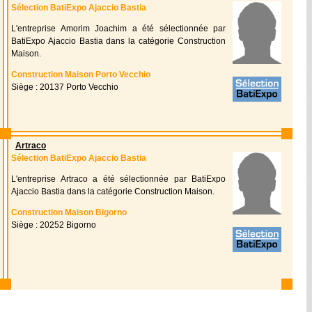
Sélection BatiExpo Ajaccio Bastia
L'entreprise Amorim Joachim a été sélectionnée par
BatiExpo Ajaccio Bastia dans la catégorie Construction
Maison.
Construction Maison Porto Vecchio
Siège : 20137 Porto Vecchio
Artraco
Sélection BatiExpo Ajaccio Bastia
L'entreprise Artraco a été sélectionnée par BatiExpo
Ajaccio Bastia dans la catégorie Construction Maison.
Construction Maison Bigorno
Siège : 20252 Bigorno