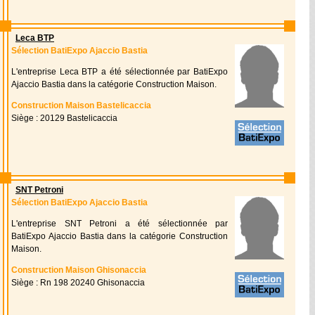
Leca BTP
Sélection BatiExpo Ajaccio Bastia
L'entreprise Leca BTP a été sélectionnée par BatiExpo
Ajaccio Bastia dans la catégorie Construction Maison.
Construction Maison Bastelicaccia
Siège : 20129 Bastelicaccia
SNT Petroni
Sélection BatiExpo Ajaccio Bastia
L'entreprise SNT Petroni a été sélectionnée par
BatiExpo Ajaccio Bastia dans la catégorie Construction
Maison.
Construction Maison Ghisonaccia
Siège : Rn 198 20240 Ghisonaccia