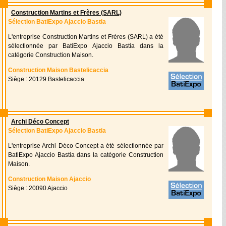
Construction Martins et Frères (SARL)
Sélection BatiExpo Ajaccio Bastia
L'entreprise Construction Martins et Frères (SARL) a été
sélectionnée par BatiExpo Ajaccio Bastia dans la
catégorie Construction Maison.
Construction Maison Bastelicaccia
Siège : 20129 Bastelicaccia
Archi Déco Concept
Sélection BatiExpo Ajaccio Bastia
L'entreprise Archi Déco Concept a été sélectionnée par
BatiExpo Ajaccio Bastia dans la catégorie Construction
Maison.
Construction Maison Ajaccio
Siège : 20090 Ajaccio