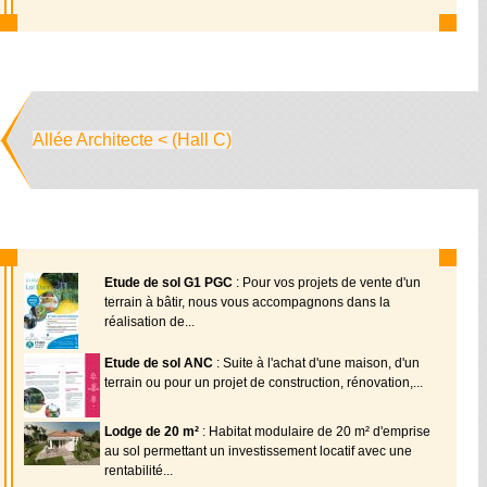
Allée Architecte < (Hall C)
Etude de sol G1 PGC
: Pour vos projets de vente d'un
terrain à bâtir, nous vous accompagnons dans la
réalisation de...
Etude de sol ANC
: Suite à l'achat d'une maison, d'un
terrain ou pour un projet de construction, rénovation,...
Lodge de 20 m²
: Habitat modulaire de 20 m² d'emprise
au sol permettant un investissement locatif avec une
rentabilité...