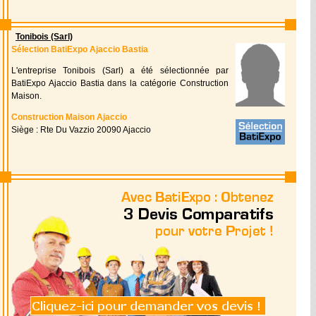
Tonibois (Sarl)
Sélection BatiExpo Ajaccio Bastia
L'entreprise Tonibois (Sarl) a été sélectionnée par
BatiExpo Ajaccio Bastia dans la catégorie Construction
Maison.
Construction Maison Ajaccio
Siège : Rte Du Vazzio 20090 Ajaccio