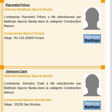
Piacentini Frères
Sélection BatiExpo Ajaccio Bastia
L'entreprise Piacentini Frères a été sélectionnée par
BatiExpo Ajaccio Bastia dans la catégorie Construction
Maison.
Construction Maison Furiani
Siège : Rn 193 20600 Furiani
Johnston Clark
Sélection BatiExpo Ajaccio Bastia
L'entreprise Johnston Clark a été sélectionnée par
BatiExpo Ajaccio Bastia dans la catégorie Construction
Maison.
Construction Maison San Nicolao
Siège : 20230 San Nicolao