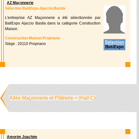
AZ Maçonnerie
Sélection BatiExpo Ajaccio Bastia
L'entreprise AZ Maçonnerie a été sélectionnée par
BatiExpo Ajaccio Bastia dans la catégorie Construction
Maison.
Construction Maison Propriano
Siège : 20110 Propriano
Allée Maçonnerie et Plâtrerie < (Hall C)
Amorim Joachim