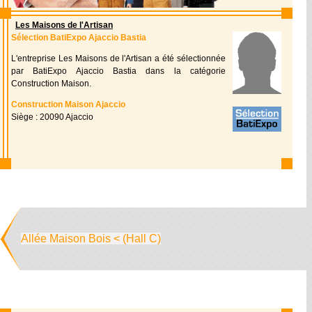
Les Maisons de l'Artisan
Sélection BatiExpo Ajaccio Bastia
L'entreprise Les Maisons de l'Artisan a été sélectionnée
par BatiExpo Ajaccio Bastia dans la catégorie
Construction Maison.
Construction Maison Ajaccio
Siège : 20090 Ajaccio
Allée Maison Bois < (Hall C)