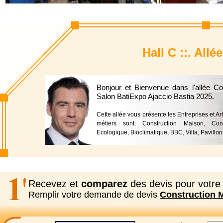
Hall C ::. All
Bonjour et Bienvenue dans l'allée C
Salon BatiExpo Ajaccio Bastia 2025.
Cette allée vous présente les Entreprises et Ar
métiers sont: Construction Maison, Cons
Ecologique, Bioclimatique, BBC, Villa, Pavillon
Recevez et
comparez
des devis pour votre 
Remplir votre demande de devis
Construction 