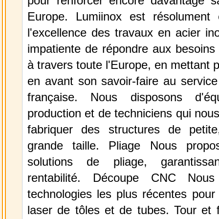
pour renforcer encore davantage 
Europe. Lumiinox est résolument
l'excellence des travaux en acier in
impatiente de répondre aux besoins 
à travers toute l'Europe, en mettant 
en avant son savoir-faire au service 
française. Nous disposons d'éq
production et de techniciens qui nou
fabriquer des structures de peti
grande taille. Pliage Nous propo
solutions de pliage, garantissa
rentabilité. Découpe CNC Nous 
technologies les plus récentes pour
laser de tôles et de tubes. Tour et