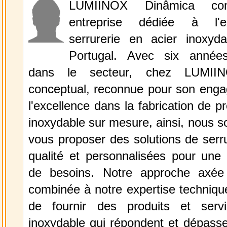
LUMIINOX Dinâmica con
entreprise dédiée à l'e
serrurerie en acier inoxyd
Portugal. Avec six années
dans le secteur, chez LUMII
conceptual, reconnue pour son eng
l'excellence dans la fabrication de p
inoxydable sur mesure, ainsi, nous 
vous proposer des solutions de serr
qualité et personnalisées pour une 
de besoins. Notre approche axée 
combinée à notre expertise techniqu
de fournir des produits et serv
inoxydable qui répondent et dépasse