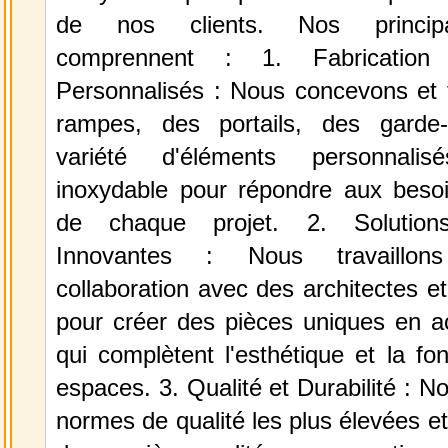
de nos clients. Nos princip
comprennent : 1. Fabrication
Personnalisés : Nous concevons et 
rampes, des portails, des garde
variété d'éléments personnali
inoxydable pour répondre aux besoi
de chaque projet. 2. Solutio
Innovantes : Nous travaillon
collaboration avec des architectes e
pour créer des pièces uniques en ac
qui complètent l'esthétique et la fon
espaces. 3. Qualité et Durabilité : No
normes de qualité les plus élevées e