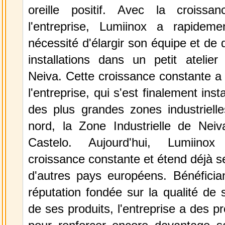
oreille positif. Avec la croissa
l'entreprise, Lumiinox a rapidem
nécessité d'élargir son équipe et d
installations dans un petit atelie
Neiva. Cette croissance constante a
l'entreprise, qui s'est finalement inst
des plus grandes zones industrielle
nord, la Zone Industrielle de Nei
Castelo. Aujourd'hui, Lumiinox
croissance constante et étend déjà s
d'autres pays européens. Bénéfician
réputation fondée sur la qualité de 
de ses produits, l'entreprise a des p