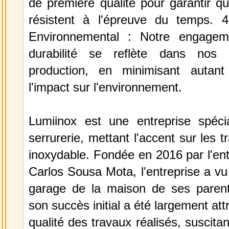
de première qualité pour garantir q
résistent à l'épreuve du temps. 
Environnemental : Notre engagem
durabilité se reflète dans nos
production, en minimisant autant
l'impact sur l'environnement.
Lumiinox est une entreprise spéci
serrurerie, mettant l'accent sur les 
inoxydable. Fondée en 2016 par l'en
Carlos Sousa Mota, l'entreprise a vu 
garage de la maison de ses paren
son succès initial a été largement att
qualité des travaux réalisés, suscita