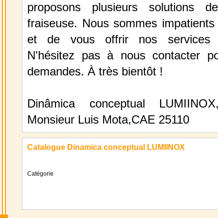
proposons plusieurs solutions 
fraiseuse. Nous sommes impatients 
et de vous offrir nos services e
N'hésitez pas à nous contacter p
demandes. À très bientôt !
Dinâmica conceptual LUMIINOX
Monsieur Luis Mota,CAE 25110
Catalogue Dinamica conceptual LUMIINOX
Catégorie