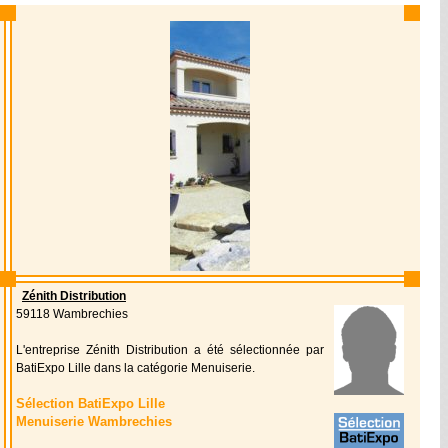
Zénith Distribution
59118 Wambrechies
L'entreprise Zénith Distribution a été sélectionnée par
BatiExpo Lille dans la catégorie Menuiserie.
Sélection BatiExpo Lille
Menuiserie Wambrechies