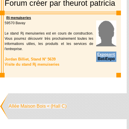
Forum créer par theurot patricia
Rj menuiseries
59570 Bavay
Le stand Rj menuiseries est en cours de construction.
Vous pourrez découvrir très prochainement toutes les
informations utiles, les produits et les services de
l'entreprise.
Jordan Billiet, Stand N° 5639
Visite du stand Rj menuiseries
Allée Maison Bois < (Hall C)