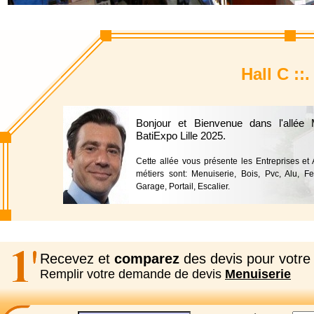
Hall C ::
Bonjour et Bienvenue dans l'allée
BatiExpo Lille 2025.
Cette allée vous présente les Entreprises et
métiers sont: Menuiserie, Bois, Pvc, Alu, Fe
Garage, Portail, Escalier.
Recevez et
comparez
des devis pour votre 
Remplir votre demande de devis
Menuiserie