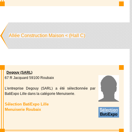
Allée Construction Maison < (Hall C)
Degouy (SARL)
67 R Jacquard 59100 Roubaix
L'entreprise Degouy (SARL) a été sélectionnée par
BatiExpo Lille dans la catégorie Menuiserie.
Sélection BatiExpo Lille
Menuiserie Roubaix