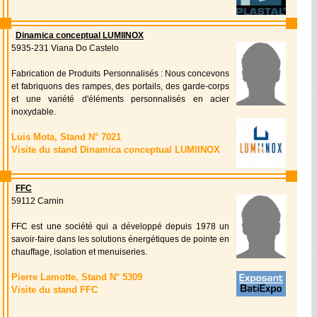
Dinamica conceptual LUMIINOX
5935-231 Viana Do Castelo
Fabrication de Produits Personnalisés : Nous concevons
et fabriquons des rampes, des portails, des garde-corps
et une variété d'éléments personnalisés en acier
inoxydable.
Luis Mota, Stand N° 7021
Visite du stand Dinamica conceptual LUMIINOX
FFC
59112 Carnin
FFC est une société qui a développé depuis 1978 un
savoir-faire dans les solutions énergétiques de pointe en
chauffage, isolation et menuiseries.
Pierre Lamotte, Stand N° 5309
Visite du stand FFC