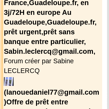
France,Guadeloupe.fr, en
3j/72H en europe Au
Guadeloupe,Guadeloupe.fr,
prêt urgent,prêt sans
banque entre particulier,
Sabin.leclercq@gmail.com,
Forum créer par Sabine
LECLERCQ
(lanouedaniel77@gmail.com
)Offre de prêt entre