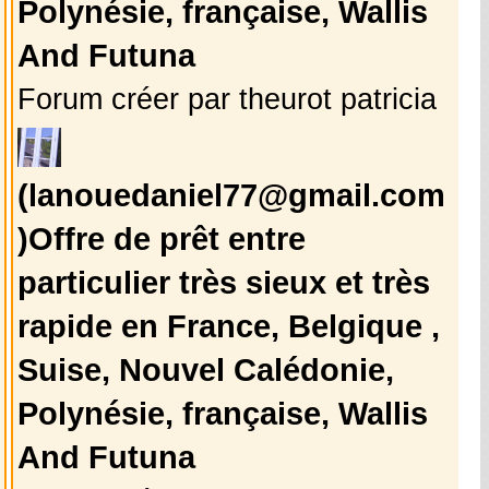
Polynésie, française, Wallis
And Futuna
Forum créer par theurot patricia
(lanouedaniel77@gmail.com
)Offre de prêt entre
particulier très sieux et très
rapide en France, Belgique ,
Suise, Nouvel Calédonie,
Polynésie, française, Wallis
And Futuna