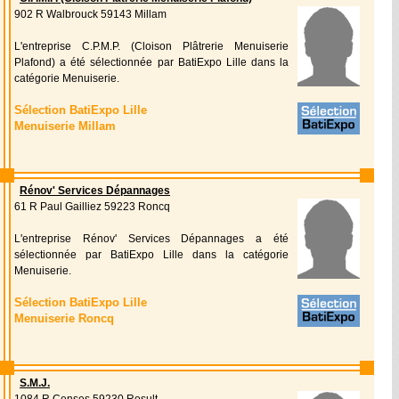
902 R Walbrouck 59143 Millam
L'entreprise C.P.M.P. (Cloison Plâtrerie Menuiserie
Plafond) a été sélectionnée par BatiExpo Lille dans la
catégorie Menuiserie.
Sélection BatiExpo Lille
Menuiserie Millam
Rénov' Services Dépannages
61 R Paul Gailliez 59223 Roncq
L'entreprise Rénov' Services Dépannages a été
sélectionnée par BatiExpo Lille dans la catégorie
Menuiserie.
Sélection BatiExpo Lille
Menuiserie Roncq
S.M.J.