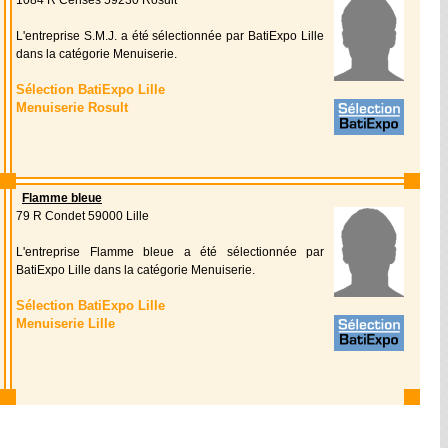
1084 R Censes 59230 Rosult
L'entreprise S.M.J. a été sélectionnée par BatiExpo Lille
dans la catégorie Menuiserie.
Sélection BatiExpo Lille
Menuiserie Rosult
Flamme bleue
79 R Condet 59000 Lille
L'entreprise Flamme bleue a été sélectionnée par
BatiExpo Lille dans la catégorie Menuiserie.
Sélection BatiExpo Lille
Menuiserie Lille