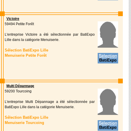
Victoire
59494 Petite Forêt
L'entreprise Victoire a été sélectionnée par BatiExpo
Lille dans la catégorie Menuiserie.
Sélection BatiExpo Lille
Menuiserie Petite Forêt
Multi Dépannage
59200 Tourcoing
L'entreprise Multi Dépannage a été sélectionnée par
BatiExpo Lille dans la catégorie Menuiserie.
Sélection BatiExpo Lille
Menuiserie Tourcoing