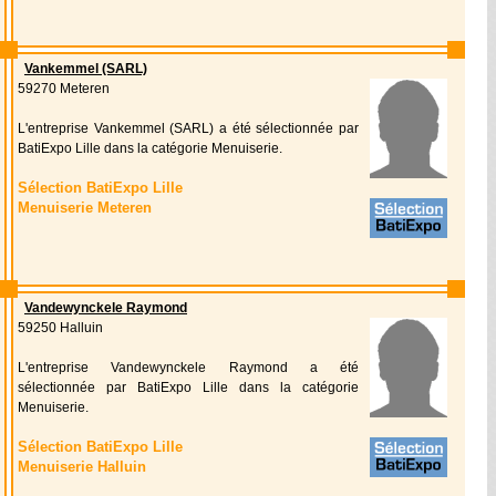
Vankemmel (SARL)
59270 Meteren
L'entreprise Vankemmel (SARL) a été sélectionnée par
BatiExpo Lille dans la catégorie Menuiserie.
Sélection BatiExpo Lille
Menuiserie Meteren
Vandewynckele Raymond
59250 Halluin
L'entreprise Vandewynckele Raymond a été
sélectionnée par BatiExpo Lille dans la catégorie
Menuiserie.
Sélection BatiExpo Lille
Menuiserie Halluin