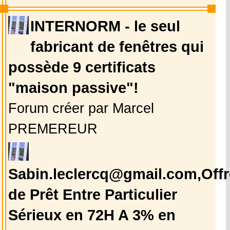
INTERNORM - le seul
fabricant de fenêtres qui
possède 9 certificats
"maison passive"!
Forum créer par Marcel
PREMEREUR
Sabin.leclercq@gmail.com,Offr
de Prêt Entre Particulier
Sérieux en 72H A 3% en