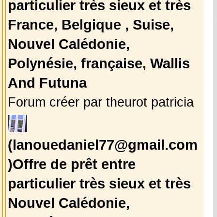
particulier très sieux et très
France, Belgique , Suise,
Nouvel Calédonie,
Polynésie, française, Wallis
And Futuna
Forum créer par theurot patricia
(lanouedaniel77@gmail.com
)Offre de prêt entre
particulier très sieux et très
Nouvel Calédonie,