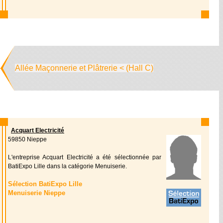
Allée Maçonnerie et Plâtrerie < (Hall C)
Acquart Electricité
59850 Nieppe
L'entreprise Acquart Electricité a été sélectionnée par
BatiExpo Lille dans la catégorie Menuiserie.
Sélection BatiExpo Lille
Menuiserie Nieppe