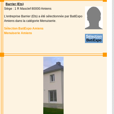
Barrier (Ets)
Siège : 1 R Masclef 80000 Amiens
L'entreprise Barrier (Ets) a été sélectionnée par BatiExpo
Amiens dans la catégorie Menuiserie.
Sélection BatiExpo Amiens
Menuiserie Amiens