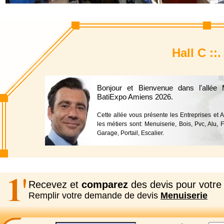
Hall C ::
Bonjour et Bienvenue dans l'allée
BatiExpo Amiens 2026.
Cette allée vous présente les Entreprises et
les métiers sont: Menuiserie, Bois, Pvc, Alu, F
Garage, Portail, Escalier.
Recevez et
comparez
des devis pour votre 
Remplir votre demande de devis
Menuiserie