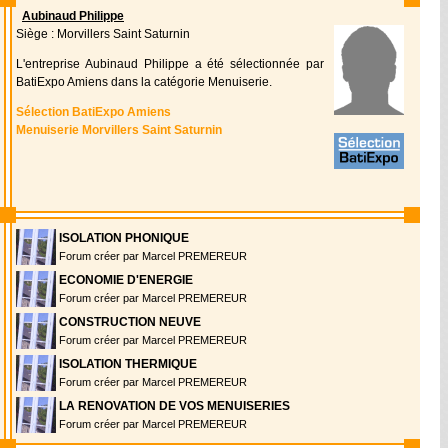
Aubinaud Philippe
Siège : Morvillers Saint Saturnin
L'entreprise Aubinaud Philippe a été sélectionnée par
BatiExpo Amiens dans la catégorie Menuiserie.
Sélection BatiExpo Amiens
Menuiserie Morvillers Saint Saturnin
ISOLATION PHONIQUE
Forum créer par Marcel PREMEREUR
ECONOMIE D'ENERGIE
Forum créer par Marcel PREMEREUR
CONSTRUCTION NEUVE
Forum créer par Marcel PREMEREUR
ISOLATION THERMIQUE
Forum créer par Marcel PREMEREUR
LA RENOVATION DE VOS MENUISERIES
Forum créer par Marcel PREMEREUR