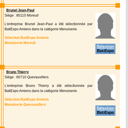
Brunel Jean-Paul
Siège : 80110 Moreuil
L'entreprise Brunel Jean-Paul a été sélectionnée par
BatiExpo Amiens dans la catégorie Menuiserie.
Sélection BatiExpo Amiens
Menuiserie Moreuil
Bruno Thierry
Siège : 80710 Quevauvillers
L'entreprise Bruno Thierry a été sélectionnée par
BatiExpo Amiens dans la catégorie Menuiserie.
Sélection BatiExpo Amiens
Menuiserie Quevauvillers