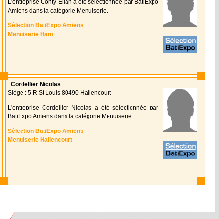
L'entreprise Conty Elian a été sélectionnée par BatiExpo
Amiens dans la catégorie Menuiserie.
Sélection BatiExpo Amiens
Menuiserie Ham
Cordellier Nicolas
Siège : 5 R St Louis 80490 Hallencourt
L'entreprise Cordellier Nicolas a été sélectionnée par
BatiExpo Amiens dans la catégorie Menuiserie.
Sélection BatiExpo Amiens
Menuiserie Hallencourt