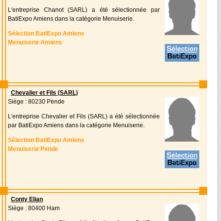
L'entreprise Chanot (SARL) a été sélectionnée par
BatiExpo Amiens dans la catégorie Menuiserie.
Sélection BatiExpo Amiens
Menuiserie Amiens
Chevalier et Fils (SARL)
Siège : 80230 Pende
L'entreprise Chevalier et Fils (SARL) a été sélectionnée
par BatiExpo Amiens dans la catégorie Menuiserie.
Sélection BatiExpo Amiens
Menuiserie Pende
Conty Elian
Siège : 80400 Ham