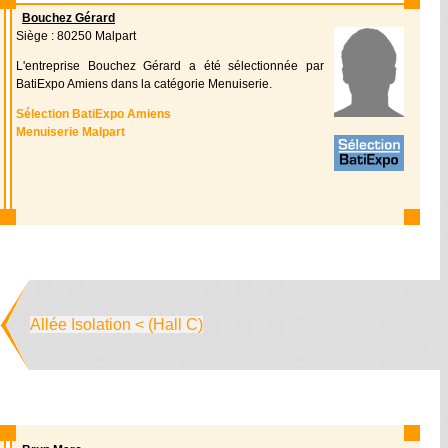
Bouchez Gérard
Siège : 80250 Malpart
L'entreprise Bouchez Gérard a été sélectionnée par
BatiExpo Amiens dans la catégorie Menuiserie.
Sélection BatiExpo Amiens
Menuiserie Malpart
Allée Isolation < (Hall C)