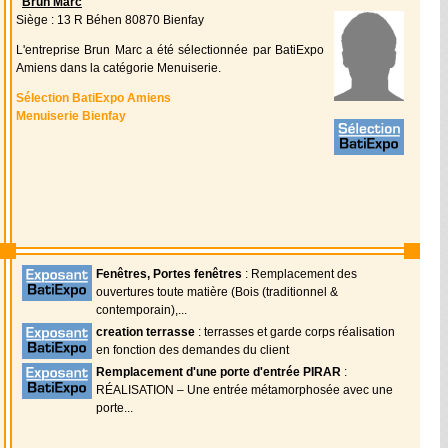
Brun Marc
Siège : 13 R Béhen 80870 Bienfay
L'entreprise Brun Marc a été sélectionnée par BatiExpo
Amiens dans la catégorie Menuiserie.
Sélection BatiExpo Amiens
Menuiserie Bienfay
Fenêtres, Portes fenêtres
: Remplacement des
ouvertures toute matière (Bois (traditionnel &
contemporain),...
creation terrasse
: terrasses et garde corps réalisation
en fonction des demandes du client
Remplacement d'une porte d'entrée PIRAR
:
RÉALISATION – Une entrée métamorphosée avec une
porte...