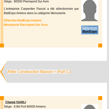
Siège : 80500 Pierrepont Sur Avre
L'entreprise Carpentier Pascal a été sélectionnée par
BatiExpo Amiens dans la catégorie Menuiserie.
Sélection BatiExpo Amiens
Menuiserie Pierrepont Sur Avre
Allée Construction Maison < (Hall C)
Chanot (SARL)
Siège : 8 Bd Port 80000 Amiens