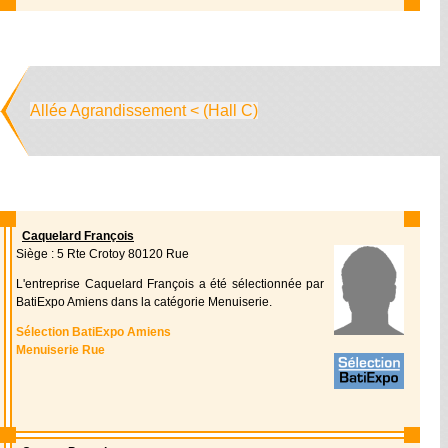
Allée Agrandissement < (Hall C)
Caquelard François
Siège : 5 Rte Crotoy 80120 Rue
L'entreprise Caquelard François a été sélectionnée par
BatiExpo Amiens dans la catégorie Menuiserie.
Sélection BatiExpo Amiens
Menuiserie Rue