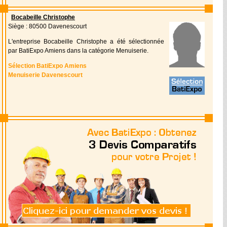
Bocabeille Christophe
Siège : 80500 Davenescourt
L'entreprise Bocabeille Christophe a été sélectionnée
par BatiExpo Amiens dans la catégorie Menuiserie.
Sélection BatiExpo Amiens
Menuiserie Davenescourt