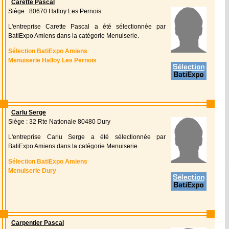
Carette Pascal
Siège : 80670 Halloy Les Pernois
L'entreprise Carette Pascal a été sélectionnée par
BatiExpo Amiens dans la catégorie Menuiserie.
Sélection BatiExpo Amiens
Menuiserie Halloy Les Pernois
Carlu Serge
Siège : 32 Rte Nationale 80480 Dury
L'entreprise Carlu Serge a été sélectionnée par
BatiExpo Amiens dans la catégorie Menuiserie.
Sélection BatiExpo Amiens
Menuiserie Dury
Carpentier Pascal