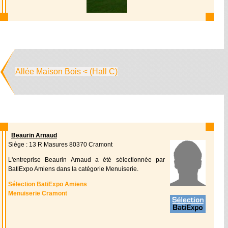
Allée Maison Bois < (Hall C)
Beaurin Arnaud
Siège : 13 R Masures 80370 Cramont
L'entreprise Beaurin Arnaud a été sélectionnée par
BatiExpo Amiens dans la catégorie Menuiserie.
Sélection BatiExpo Amiens
Menuiserie Cramont