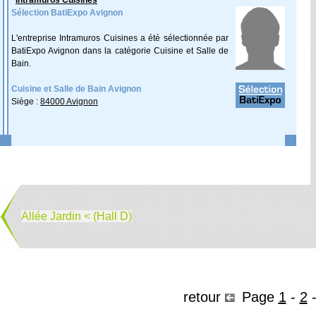
Intramuros Cuisines
Sélection BatiExpo Avignon
L'entreprise Intramuros Cuisines a été sélectionnée par
BatiExpo Avignon dans la catégorie Cuisine et Salle de
Bain.
Cuisine et Salle de Bain Avignon
Siège :
84000 Avignon
Allée Jardin < (Hall D)
retour
Page
1
-
2