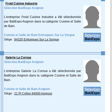
Froid Cuisine Industrie
Sélection BatiExpo Avignon
L'entreprise Froid Cuisine Industrie a été sélectionnée
par BatiExpo Avignon dans la catégorie Cuisine et Salle
de Bain.
Cuisine et Salle de Bain Entraigues Sur La Sorgue
Siège :
84320 Entraigues Sur La Sorgue
Galerie La Cornue
Sélection BatiExpo Avignon
L'entreprise Galerie La Cornue a été sélectionnée par
BatiExpo Avignon dans la catégorie Cuisine et Salle de
Bain.
Cuisine et Salle de Bain Avignon
Siège :
21 Pl Crillon 84000 Avignon