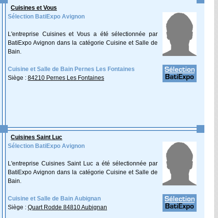
Cuisines et Vous
Sélection BatiExpo Avignon
L'entreprise Cuisines et Vous a été sélectionnée par
BatiExpo Avignon dans la catégorie Cuisine et Salle de
Bain.
Cuisine et Salle de Bain Pernes Les Fontaines
Siège :
84210 Pernes Les Fontaines
Cuisines Saint Luc
Sélection BatiExpo Avignon
L'entreprise Cuisines Saint Luc a été sélectionnée par
BatiExpo Avignon dans la catégorie Cuisine et Salle de
Bain.
Cuisine et Salle de Bain Aubignan
Siège :
Quart Rodde 84810 Aubignan