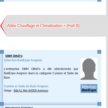
Allée Chauffage et Climatisation < (Hall B)
GMH Othél'o
Sélection BatiExpo Avignon
L'entreprise GMH Othél'o a été sélectionnée par
BatiExpo Avignon dans la catégorie Cuisine et Salle de
Bain.
Cuisine et Salle de Bain Avignon
Siège :
Bât A1 Min 84000 Avignon