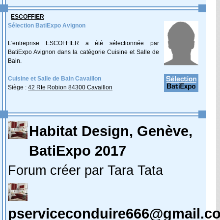
ESCOFFIER
Sélection BatiExpo Avignon
L'entreprise ESCOFFIER a été sélectionnée par
BatiExpo Avignon dans la catégorie Cuisine et Salle de
Bain.
Cuisine et Salle de Bain Cavaillon
Siège :
42 Rte Robion 84300 Cavaillon
Habitat Design, Genève,
BatiExpo 2017
Forum créer par Tara Tata
pserviceconduire666@gmail.c