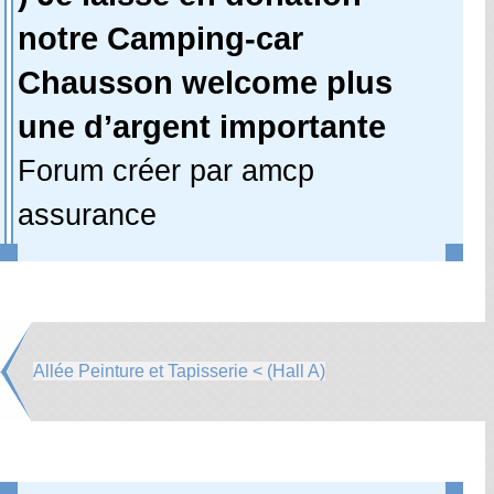
notre Camping-car
Chausson welcome plus
une d’argent importante
Forum créer par amcp
assurance
Allée Peinture et Tapisserie < (Hall A)