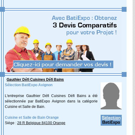
Gauthier Défi Cuisines Défi Bains
Sélection BatiExpo Avignon
L'entreprise Gauthier Défi Cuisines Défi Bains a été
sélectionnée par BatiExpo Avignon dans la catégorie
Cuisine et Salle de Bain.
Cuisine et Salle de Bain Orange
Siège :
28 R Belgique 84100 Orange