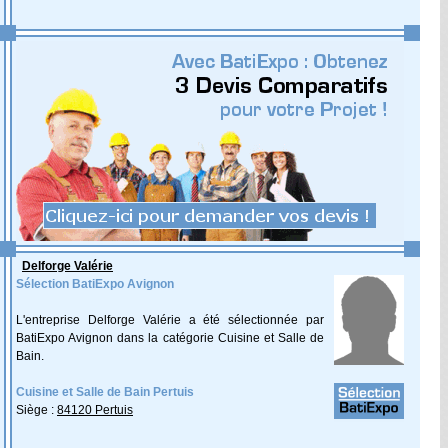
Delforge Valérie
Sélection BatiExpo Avignon
L'entreprise Delforge Valérie a été sélectionnée par
BatiExpo Avignon dans la catégorie Cuisine et Salle de
Bain.
Cuisine et Salle de Bain Pertuis
Siège :
84120 Pertuis