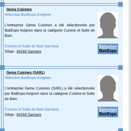
Gema Cuisines
Sélection BatiExpo Avignon
L'entreprise Gema Cuisines a été sélectionnée par
BatiExpo Avignon dans la catégorie Cuisine et Salle de
Bain.
Cuisine et Salle de Bain Sarrians
Siège :
84260 Sarrians
Gema Cuisines (SARL)
Sélection BatiExpo Avignon
L'entreprise Gema Cuisines (SARL) a été sélectionnée
par BatiExpo Avignon dans la catégorie Cuisine et Salle
de Bain.
Cuisine et Salle de Bain Sarrians
Siège :
84260 Sarrians