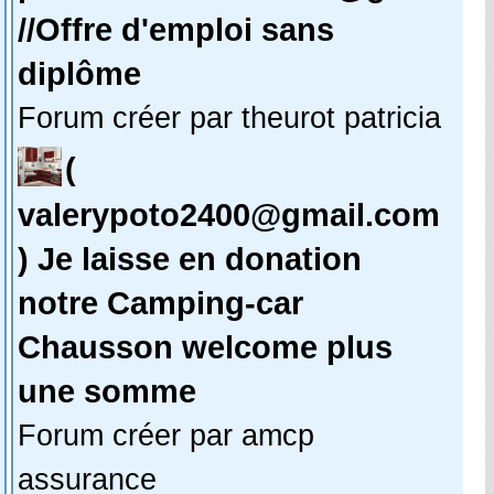
//Offre d'emploi sans
diplôme
Forum créer par theurot patricia
(
valerypoto2400@gmail.com
) Je laisse en donation
notre Camping-car
Chausson welcome plus
une somme
Forum créer par amcp
assurance