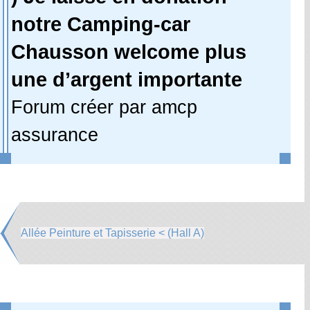
notre Camping-car
Chausson welcome plus
une d’argent importante
Forum créer par amcp
assurance
Allée Peinture et Tapisserie < (Hall A)