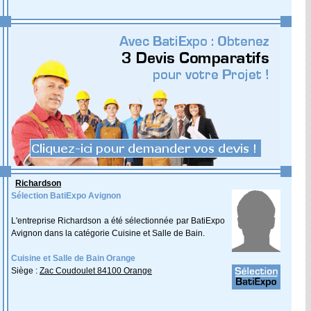
Richardson
Sélection BatiExpo Avignon
L'entreprise Richardson a été sélectionnée par BatiExpo
Avignon dans la catégorie Cuisine et Salle de Bain.
Cuisine et Salle de Bain Orange
Siège :
Zac Coudoulet 84100 Orange