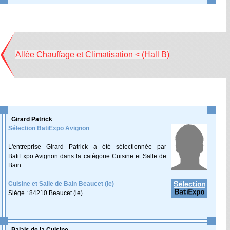
Allée Chauffage et Climatisation < (Hall B)
Girard Patrick
Sélection BatiExpo Avignon
L'entreprise Girard Patrick a été sélectionnée par
BatiExpo Avignon dans la catégorie Cuisine et Salle de
Bain.
Cuisine et Salle de Bain Beaucet (le)
Siège :
84210 Beaucet (le)