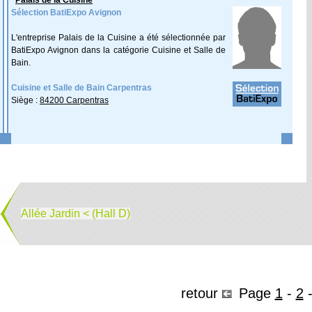
Palais de la Cuisine
Sélection BatiExpo Avignon
L'entreprise Palais de la Cuisine a été sélectionnée par
BatiExpo Avignon dans la catégorie Cuisine et Salle de
Bain.
Cuisine et Salle de Bain Carpentras
Siège :
84200 Carpentras
Allée Jardin < (Hall D)
retour
Page
1
-
2