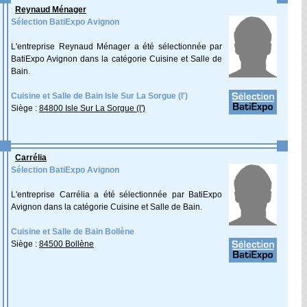
Reynaud Ménager
Sélection BatiExpo Avignon
L'entreprise Reynaud Ménager a été sélectionnée par
BatiExpo Avignon dans la catégorie Cuisine et Salle de
Bain.
Cuisine et Salle de Bain Isle Sur La Sorgue (l')
Siège :
84800 Isle Sur La Sorgue (l')
Carrélia
Sélection BatiExpo Avignon
L'entreprise Carrélia a été sélectionnée par BatiExpo
Avignon dans la catégorie Cuisine et Salle de Bain.
Cuisine et Salle de Bain Bollène
Siège :
84500 Bollène