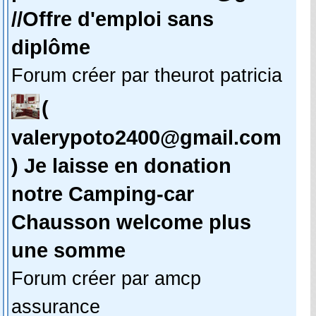
//Offre d'emploi sans
diplôme
Forum créer par theurot patricia
(
valerypoto2400@gmail.com
) Je laisse en donation
notre Camping-car
Chausson welcome plus
une somme
Forum créer par amcp
assurance