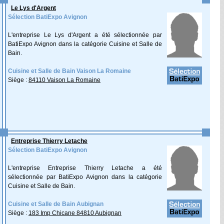
Le Lys d'Argent
Sélection BatiExpo Avignon
L'entreprise Le Lys d'Argent a été sélectionnée par
BatiExpo Avignon dans la catégorie Cuisine et Salle de
Bain.
Cuisine et Salle de Bain Vaison La Romaine
Siège :
84110 Vaison La Romaine
Entreprise Thierry Letache
Sélection BatiExpo Avignon
L'entreprise Entreprise Thierry Letache a été
sélectionnée par BatiExpo Avignon dans la catégorie
Cuisine et Salle de Bain.
Cuisine et Salle de Bain Aubignan
Siège :
183 Imp Chicane 84810 Aubignan