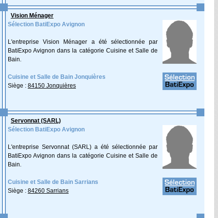
Vision Ménager
Sélection BatiExpo Avignon
L'entreprise Vision Ménager a été sélectionnée par
BatiExpo Avignon dans la catégorie Cuisine et Salle de
Bain.
Cuisine et Salle de Bain Jonquières
Siège :
84150 Jonquières
Servonnat (SARL)
Sélection BatiExpo Avignon
L'entreprise Servonnat (SARL) a été sélectionnée par
BatiExpo Avignon dans la catégorie Cuisine et Salle de
Bain.
Cuisine et Salle de Bain Sarrians
Siège :
84260 Sarrians