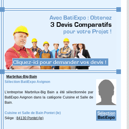
Marbrilux-Big Bain
Sélection BatiExpo Avignon
L'entreprise Marbrilux-Big Bain a été sélectionnée par
BatiExpo Avignon dans la catégorie Cuisine et Salle de
Bain.
Cuisine et Salle de Bain Pontet (le)
Siège :
84130 Pontet (le)