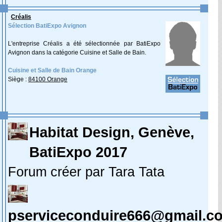
Créalis
Sélection BatiExpo Avignon
L'entreprise Créalis a été sélectionnée par BatiExpo
Avignon dans la catégorie Cuisine et Salle de Bain.
Cuisine et Salle de Bain Orange
Siège :
84100 Orange
Habitat Design, Genève,
BatiExpo 2017
Forum créer par Tara Tata
pserviceconduire666@gmail.c