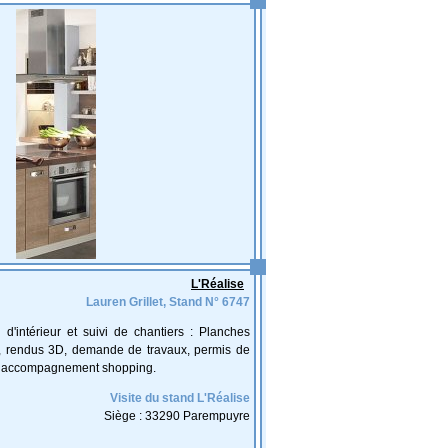
L'Réalise
Lauren Grillet, Stand N° 6747
 d'intérieur et suivi de chantiers : Planches
, rendus 3D, demande de travaux, permis de
e, accompagnement shopping.
Visite du stand L'Réalise
Siège : 33290 Parempuyre