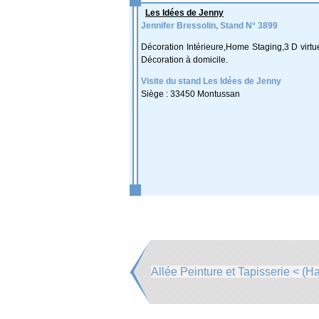
Les Idées de Jenny
Jennifer Bressolin, Stand N° 3899
Décoration Intérieure,Home Staging,3 D virtuel
Décoration à domicile.
Visite du stand Les Idées de Jenny
Siège : 33450 Montussan
Allée Peinture et Tapisserie < (Ha