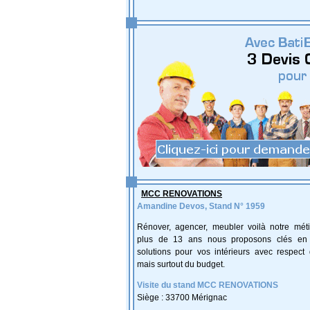
MCC RENOVATIONS
Amandine Devos, Stand N° 1959
Rénover, agencer, meubler voilà notre méti
plus de 13 ans nous proposons clés en
solutions pour vos intérieurs avec respect 
mais surtout du budget.
Visite du stand MCC RENOVATIONS
Siège : 33700 Mérignac