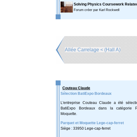
Solving Physics Coursework Relate
Forum créer par Karl Rockwell
Allée Carrelage < (Hall A)
Couteau Claude
Sélection BatiExpo Bordeaux
L'entreprise Couteau Claude a été sélect
BatiExpo Bordeaux dans la catégorie P
Moquette.
Parquet et Moquette Lege-cap-ferret
Siège : 33950 Lege-cap-ferret