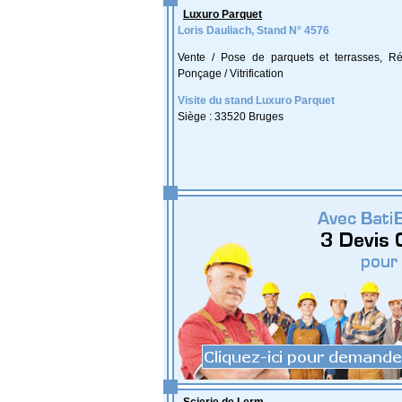
Luxuro Parquet
Loris Dauliach, Stand N° 4576
Vente / Pose de parquets et terrasses, Ré
Ponçage / Vitrification
Visite du stand Luxuro Parquet
Siège : 33520 Bruges