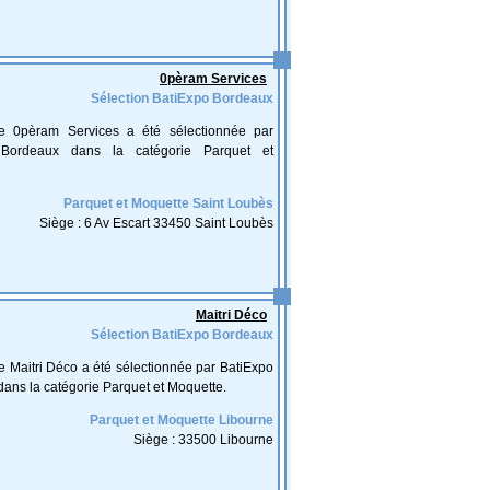
0pèram Services
Sélection BatiExpo Bordeaux
ise 0pèram Services a été sélectionnée par
 Bordeaux dans la catégorie Parquet et
Parquet et Moquette Saint Loubès
Siège : 6 Av Escart 33450 Saint Loubès
Maitri Déco
Sélection BatiExpo Bordeaux
se Maitri Déco a été sélectionnée par BatiExpo
ans la catégorie Parquet et Moquette.
Parquet et Moquette Libourne
Siège : 33500 Libourne