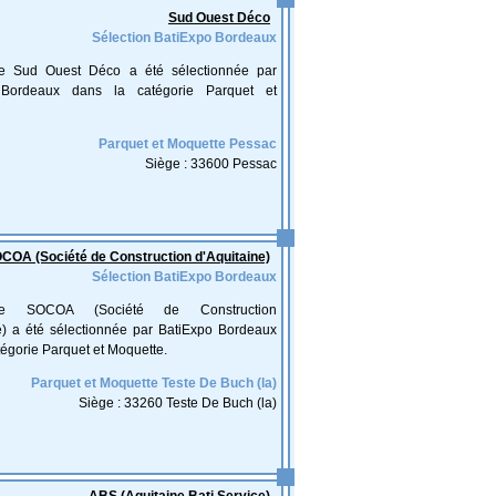
Sud Ouest Déco
Sélection BatiExpo Bordeaux
ise Sud Ouest Déco a été sélectionnée par
 Bordeaux dans la catégorie Parquet et
Parquet et Moquette Pessac
Siège : 33600 Pessac
COA (Société de Construction d'Aquitaine)
Sélection BatiExpo Bordeaux
rise SOCOA (Société de Construction
e) a été sélectionnée par BatiExpo Bordeaux
tégorie Parquet et Moquette.
Parquet et Moquette Teste De Buch (la)
Siège : 33260 Teste De Buch (la)