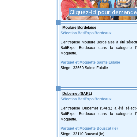
Moulure Bordelaise
Sélection BatiExpo Bordeaux
L'entreprise Moulure Bordelaise a été sélec
BatiExpo Bordeaux dans la catégorie P
Moquette.
Parquet et Moquette Sainte Eulalie
Siège : 33560 Sainte Eulalie
Dubernet (SARL)
Sélection BatiExpo Bordeaux
L'entreprise Dubernet (SARL) a été sélect
BatiExpo Bordeaux dans la catégorie P
Moquette.
Parquet et Moquette Bouscat (le)
Siège : 33110 Bouscat (le)