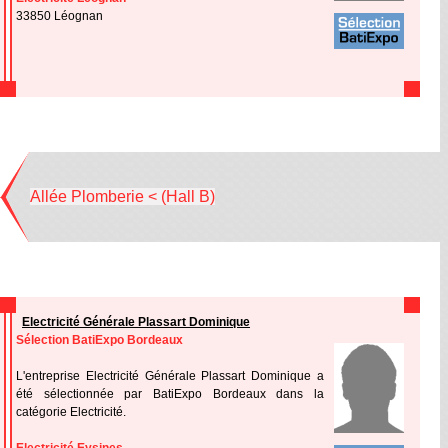
33850 Léognan
Allée Plomberie < (Hall B)
Electricité Générale Plassart Dominique
Sélection BatiExpo Bordeaux
L'entreprise Electricité Générale Plassart Dominique a
été sélectionnée par BatiExpo Bordeaux dans la
catégorie Electricité.