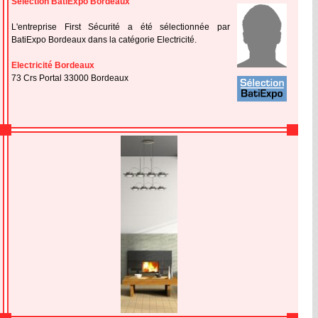
Sélection BatiExpo Bordeaux
L'entreprise First Sécurité a été sélectionnée par
BatiExpo Bordeaux dans la catégorie Electricité.
Electricité Bordeaux
73 Crs Portal 33000 Bordeaux