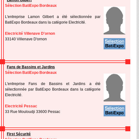
Lamon Gilbert
Sélection BatiExpo Bordeaux
L'entreprise Lamon Gilbert a été sélectionnée par
BatiExpo Bordeaux dans la catégorie Electricité.
Electricité Villenave D'ornon
33140 Villenave D'ornon
Fans de Bassins et Jardins
Sélection BatiExpo Bordeaux
L'entreprise Fans de Bassins et Jardins a été
sélectionnée par BatiExpo Bordeaux dans la catégorie
Electricité.
Electricité Pessac
33 Rue Mouloudji 33600 Pessac
First Sécurité