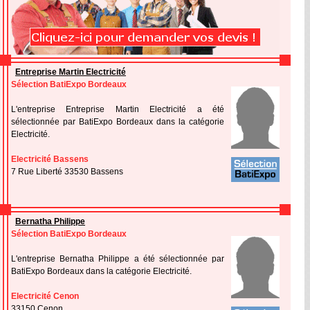
Entreprise Martin Electricité
Sélection BatiExpo Bordeaux
L'entreprise Entreprise Martin Electricité a été
sélectionnée par BatiExpo Bordeaux dans la catégorie
Electricité.
Electricité Bassens
7 Rue Liberté 33530 Bassens
Bernatha Philippe
Sélection BatiExpo Bordeaux
L'entreprise Bernatha Philippe a été sélectionnée par
BatiExpo Bordeaux dans la catégorie Electricité.
Electricité Cenon
33150 Cenon