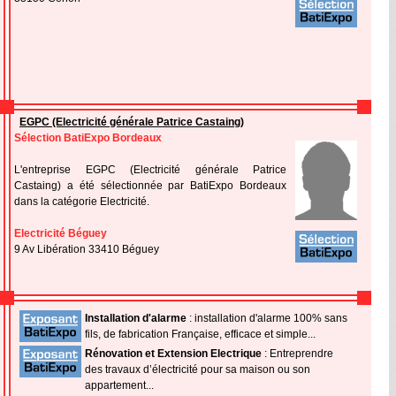
EGPC (Electricité générale Patrice Castaing)
Sélection BatiExpo Bordeaux
L'entreprise EGPC (Electricité générale Patrice
Castaing) a été sélectionnée par BatiExpo Bordeaux
dans la catégorie Electricité.
Electricité Béguey
9 Av Libération 33410 Béguey
Installation d'alarme
: installation d'alarme 100% sans
fils, de fabrication Française, efficace et simple...
Rénovation et Extension Electrique
: Entreprendre
des travaux d’électricité pour sa maison ou son
appartement...