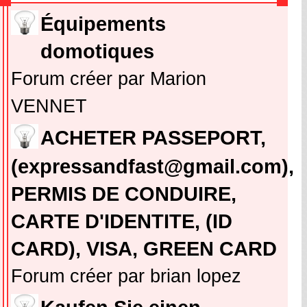
Équipements
domotiques
Forum créer par Marion
VENNET
ACHETER PASSEPORT,
(expressandfast@gmail.com),
PERMIS DE CONDUIRE,
CARTE D'IDENTITE, (ID
CARD), VISA, GREEN CARD
Forum créer par brian lopez