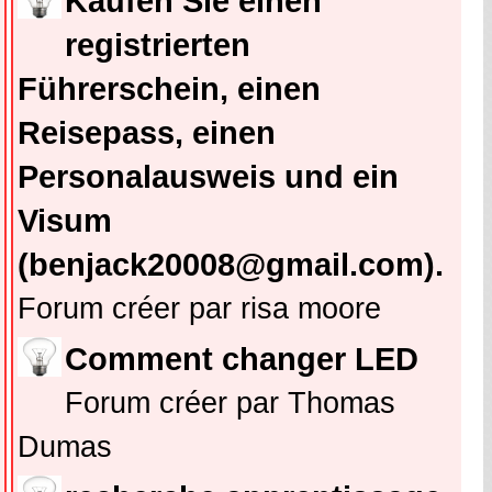
Kaufen Sie einen
registrierten
Führerschein, einen
Reisepass, einen
Personalausweis und ein
Visum
(benjack20008@gmail.com).
Forum créer par risa moore
Comment changer LED
Forum créer par Thomas
Dumas