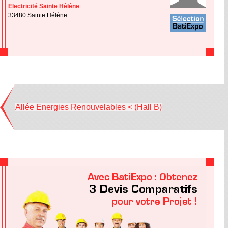
Electricité Sainte Hélène
33480 Sainte Hélène
Allée Energies Renouvelables < (Hall B)