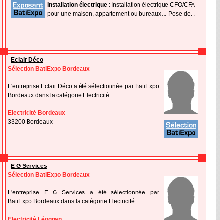
Installation électrique
: Installation électrique CFO/CFA
pour une maison, appartement ou bureaux… Pose de...
Eclair Déco
Sélection BatiExpo Bordeaux
L'entreprise Eclair Déco a été sélectionnée par BatiExpo
Bordeaux dans la catégorie Electricité.
Electricité Bordeaux
33200 Bordeaux
E G Services
Sélection BatiExpo Bordeaux
L'entreprise E G Services a été sélectionnée par
BatiExpo Bordeaux dans la catégorie Electricité.
Electricité Léognan