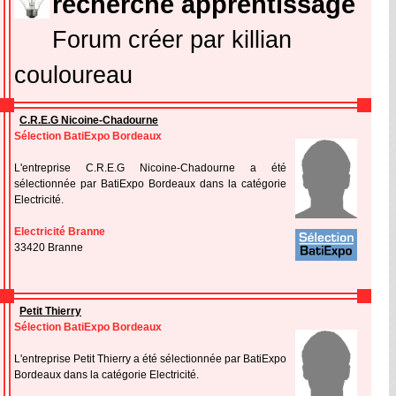
recherche apprentissage
Forum créer par killian
couloureau
C.R.E.G Nicoine-Chadourne
Sélection BatiExpo Bordeaux
L'entreprise C.R.E.G Nicoine-Chadourne a été
sélectionnée par BatiExpo Bordeaux dans la catégorie
Electricité.
Electricité Branne
33420 Branne
Petit Thierry
Sélection BatiExpo Bordeaux
L'entreprise Petit Thierry a été sélectionnée par BatiExpo
Bordeaux dans la catégorie Electricité.