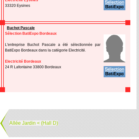
Electricité Eysines
33320 Eysines
Buchot Pascale
Sélection BatiExpo Bordeaux
L'entreprise Buchot Pascale a été sélectionnée par
BatiExpo Bordeaux dans la catégorie Electricité.
Electricité Bordeaux
24 R Lafontaine 33800 Bordeaux
Allée Jardin < (Hall D)