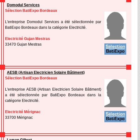
Domodul Services
Sélection BatiExpo Bordeaux
L'entreprise Domodul Services a été sélectionnée par
BatiExpo Bordeaux dans la catégorie Electricité.
Electricité Gujan Mestras
33470 Gujan Mestras
AESB (Artisan Electricien Solaire Bâtiment)
Sélection BatiExpo Bordeaux
L'entreprise AESB (Artisan Electricien Solaire Bâtiment)
a été sélectionnée par BatiExpo Bordeaux dans la
catégorie Electricité.
Electricité Mérignac
33700 Mérignac