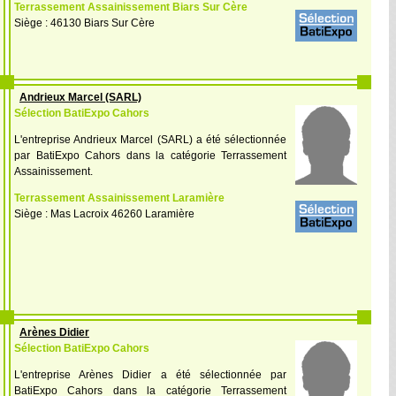
Terrassement Assainissement Biars Sur Cère
Siège : 46130 Biars Sur Cère
Andrieux Marcel (SARL)
Sélection BatiExpo Cahors
L'entreprise Andrieux Marcel (SARL) a été sélectionnée
par BatiExpo Cahors dans la catégorie Terrassement
Assainissement.
Terrassement Assainissement Laramière
Siège : Mas Lacroix 46260 Laramière
Arènes Didier
Sélection BatiExpo Cahors
L'entreprise Arènes Didier a été sélectionnée par
BatiExpo Cahors dans la catégorie Terrassement