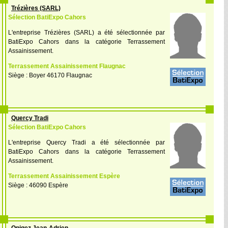
Trézières (SARL)
Sélection BatiExpo Cahors
L'entreprise Trézières (SARL) a été sélectionnée par
BatiExpo Cahors dans la catégorie Terrassement
Assainissement.
Terrassement Assainissement Flaugnac
Siège : Boyer 46170 Flaugnac
Quercy Tradi
Sélection BatiExpo Cahors
L'entreprise Quercy Tradi a été sélectionnée par
BatiExpo Cahors dans la catégorie Terrassement
Assainissement.
Terrassement Assainissement Espère
Siège : 46090 Espère