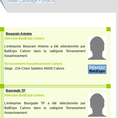
Allée Carrelage < (Hall A)
Beaurain Antoine
Sélection BatiExpo Cahors
L'entreprise Beaurain Antoine a été sélectionnée par
BatiExpo Cahors dans la catégorie Terrassement
Assainissement.
Terrassement Assainissement Cahors
Siège : 234 Chem Sablière 46000 Cahors
Bourgade TP
Sélection BatiExpo Cahors
L'entreprise Bourgade TP a été sélectionnée par
BatiExpo Cahors dans la catégorie Terrassement
Assainissement.