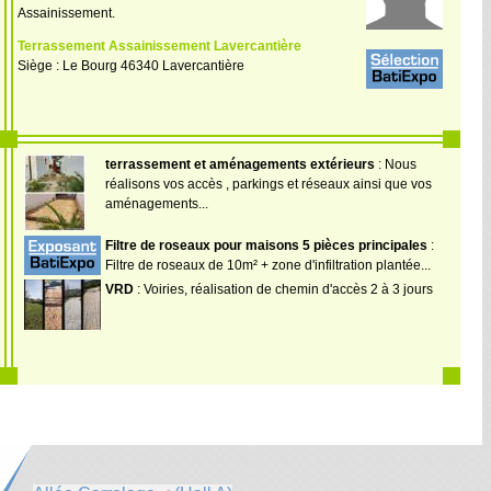
Assainissement.
Terrassement Assainissement Lavercantière
Siège : Le Bourg 46340 Lavercantière
terrassement et aménagements extérieurs
: Nous
réalisons vos accès , parkings et réseaux ainsi que vos
aménagements...
Filtre de roseaux pour maisons 5 pièces principales
:
Filtre de roseaux de 10m² + zone d'infiltration plantée...
VRD
: Voiries, réalisation de chemin d'accès 2 à 3 jours