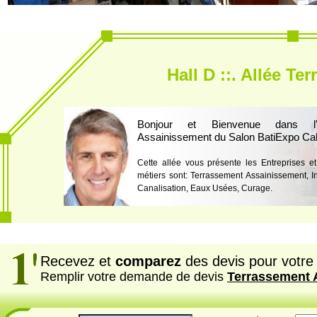
Hall D ::. Allée T
Bonjour et Bienvenue dans l'a
Assainissement du Salon BatiExpo Ca
Cette allée vous présente les Entreprises et
métiers sont: Terrassement Assainissement, I
Canalisation, Eaux Usées, Curage.
Recevez et
comparez
des devis pour votre 
Remplir votre demande de devis
Terrassement 