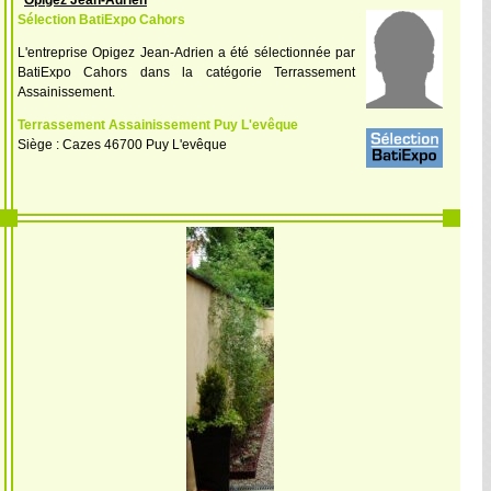
Opigez Jean-Adrien
Sélection BatiExpo Cahors
L'entreprise Opigez Jean-Adrien a été sélectionnée par
BatiExpo Cahors dans la catégorie Terrassement
Assainissement.
Terrassement Assainissement Puy L'evêque
Siège : Cazes 46700 Puy L'evêque