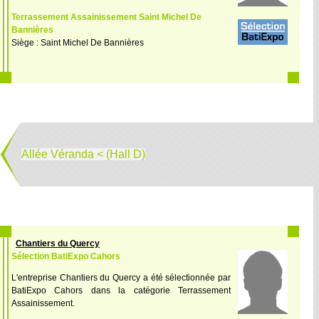
Terrassement Assainissement Saint Michel De
Bannières
Siège : Saint Michel De Bannières
Allée Véranda < (Hall D)
Chantiers du Quercy
Sélection BatiExpo Cahors
L'entreprise Chantiers du Quercy a été sélectionnée par
BatiExpo Cahors dans la catégorie Terrassement
Assainissement.