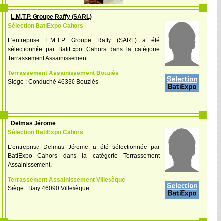
L.M.T.P. Groupe Raffy (SARL)
Sélection BatiExpo Cahors
L'entreprise L.M.T.P. Groupe Raffy (SARL) a été
sélectionnée par BatiExpo Cahors dans la catégorie
Terrassement Assainissement.
Terrassement Assainissement Bouziès
Siège : Conduché 46330 Bouziès
Delmas Jérome
Sélection BatiExpo Cahors
L'entreprise Delmas Jérome a été sélectionnée par
BatiExpo Cahors dans la catégorie Terrassement
Assainissement.
Terrassement Assainissement Villesèque
Siège : Bary 46090 Villesèque