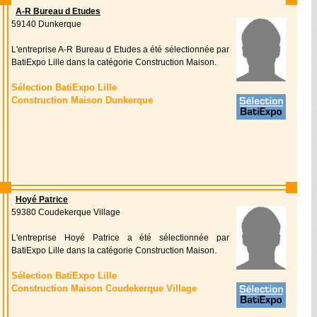
A-R Bureau d Etudes
59140 Dunkerque
L'entreprise A-R Bureau d Etudes a été sélectionnée par
BatiExpo Lille dans la catégorie Construction Maison.
Sélection BatiExpo Lille
Construction Maison Dunkerque
Hoyé Patrice
59380 Coudekerque Village
L'entreprise Hoyé Patrice a été sélectionnée par
BatiExpo Lille dans la catégorie Construction Maison.
Sélection BatiExpo Lille
Construction Maison Coudekerque Village