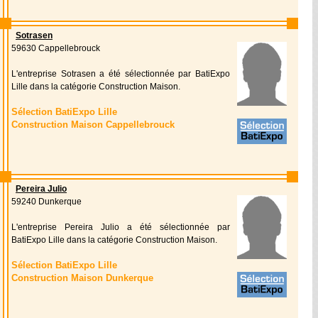
Sotrasen
59630 Cappellebrouck
L'entreprise Sotrasen a été sélectionnée par BatiExpo
Lille dans la catégorie Construction Maison.
Sélection BatiExpo Lille
Construction Maison Cappellebrouck
Pereira Julio
59240 Dunkerque
L'entreprise Pereira Julio a été sélectionnée par
BatiExpo Lille dans la catégorie Construction Maison.
Sélection BatiExpo Lille
Construction Maison Dunkerque