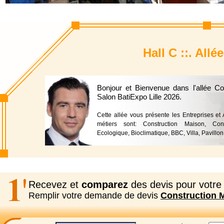
Hall C ::. All
Bonjour et Bienvenue dans l'allée C
Salon BatiExpo Lille 2026.
Cette allée vous présente les Entreprises et
métiers sont: Construction Maison, Cons
Ecologique, Bioclimatique, BBC, Villa, Pavillon
Recevez et
comparez
des devis pour votre 
Remplir votre demande de devis
Construction 