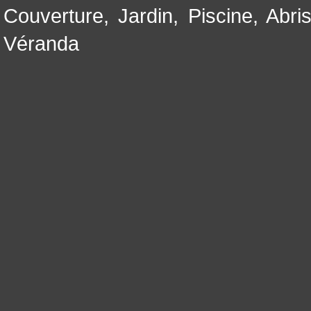
Couverture
,
Jardin
,
Piscine, Abri
Véranda