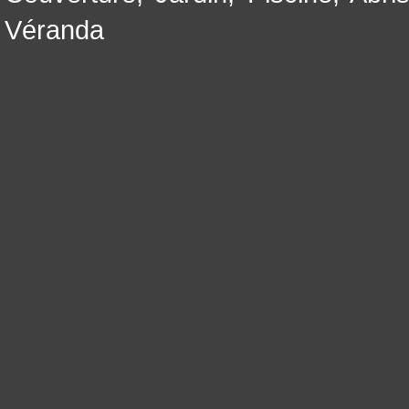
Véranda