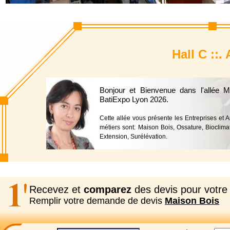
Hall C ::.
Bonjour et Bienvenue dans l'allée 
BatiExpo Lyon 2026.
Cette allée vous présente les Entreprises et 
métiers sont: Maison Bois, Ossature, Bioclima
Extension, Surélévation.
Recevez et
comparez
des devis pour votre 
Remplir votre demande de devis
Maison Bois