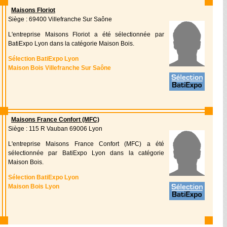
Maisons Floriot
Siège : 69400 Villefranche Sur Saône
L'entreprise Maisons Floriot a été sélectionnée par
BatiExpo Lyon dans la catégorie Maison Bois.
Sélection BatiExpo Lyon
Maison Bois Villefranche Sur Saône
Maisons France Confort (MFC)
Siège : 115 R Vauban 69006 Lyon
L'entreprise Maisons France Confort (MFC) a été
sélectionnée par BatiExpo Lyon dans la catégorie
Maison Bois.
Sélection BatiExpo Lyon
Maison Bois Lyon