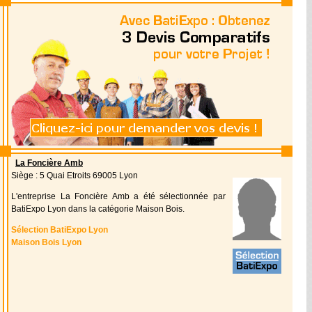
La Foncière Amb
Siège : 5 Quai Etroits 69005 Lyon
L'entreprise La Foncière Amb a été sélectionnée par
BatiExpo Lyon dans la catégorie Maison Bois.
Sélection BatiExpo Lyon
Maison Bois Lyon