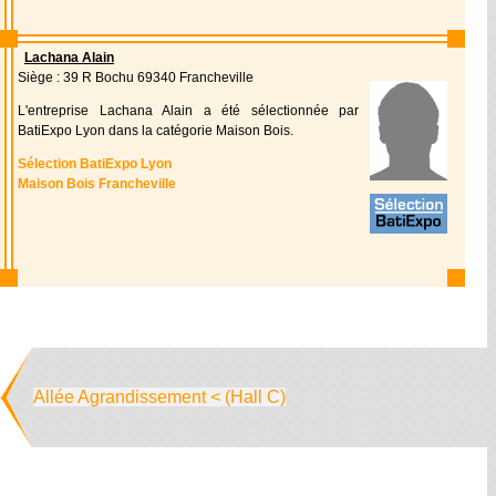
Lachana Alain
Siège : 39 R Bochu 69340 Francheville
L'entreprise Lachana Alain a été sélectionnée par
BatiExpo Lyon dans la catégorie Maison Bois.
Sélection BatiExpo Lyon
Maison Bois Francheville
Allée Agrandissement < (Hall C)