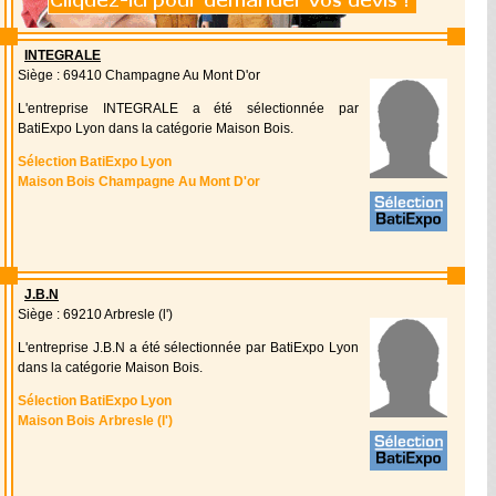
INTEGRALE
Siège : 69410 Champagne Au Mont D'or
L'entreprise INTEGRALE a été sélectionnée par
BatiExpo Lyon dans la catégorie Maison Bois.
Sélection BatiExpo Lyon
Maison Bois Champagne Au Mont D'or
J.B.N
Siège : 69210 Arbresle (l')
L'entreprise J.B.N a été sélectionnée par BatiExpo Lyon
dans la catégorie Maison Bois.
Sélection BatiExpo Lyon
Maison Bois Arbresle (l')