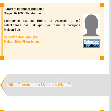
Laurent Brenot et Associés
Siège : 69100 Villeurbanne
L'entreprise Laurent Brenot et Associés a été
sélectionnée par BatiExpo Lyon dans la catégorie
Maison Bois.
Sélection BatiExpo Lyon
Maison Bois Villeurbanne
Allée Construction Maison < (Hall C)