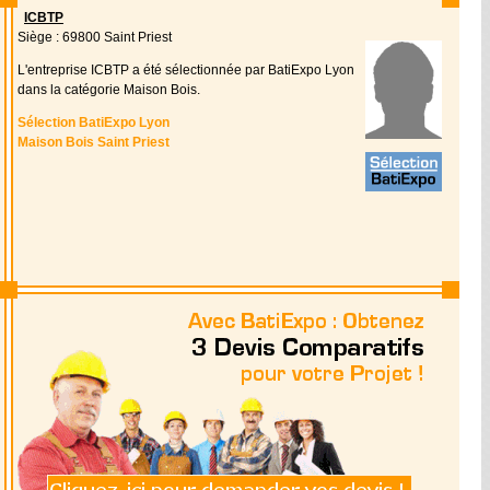
ICBTP
Siège : 69800 Saint Priest
L'entreprise ICBTP a été sélectionnée par BatiExpo Lyon
dans la catégorie Maison Bois.
Sélection BatiExpo Lyon
Maison Bois Saint Priest