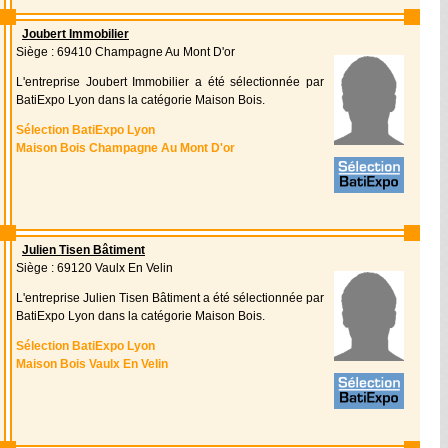
Joubert Immobilier
Siège : 69410 Champagne Au Mont D'or
L'entreprise Joubert Immobilier a été sélectionnée par
BatiExpo Lyon dans la catégorie Maison Bois.
Sélection BatiExpo Lyon
Maison Bois Champagne Au Mont D'or
Julien Tisen Bâtiment
Siège : 69120 Vaulx En Velin
L'entreprise Julien Tisen Bâtiment a été sélectionnée par
BatiExpo Lyon dans la catégorie Maison Bois.
Sélection BatiExpo Lyon
Maison Bois Vaulx En Velin