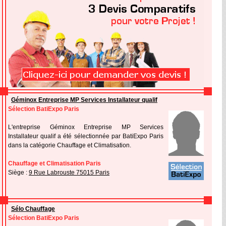
Géminox Entreprise MP Services Installateur qualif
Sélection BatiExpo Paris
L'entreprise Géminox Entreprise MP Services
Installateur qualif a été sélectionnée par BatiExpo Paris
dans la catégorie Chauffage et Climatisation.
Chauffage et Climatisation Paris
Siège :
9 Rue Labrouste 75015 Paris
Sélo Chauffage
Sélection BatiExpo Paris