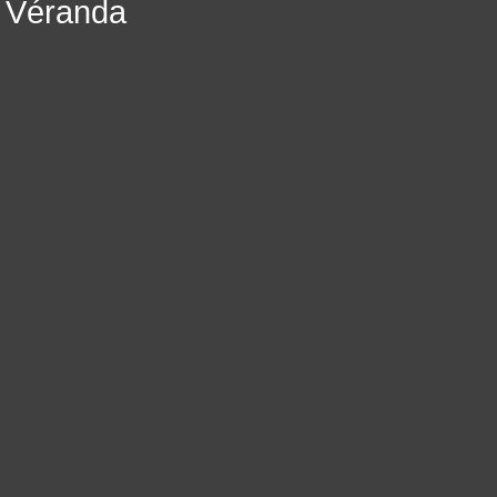
Véranda