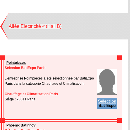
Allée Electricité < (Hall B)
Pointpieces
Sélection BatiExpo Paris
L'entreprise Pointpieces a été sélectionnée par BatiExpo
Paris dans la catégorie Chauffage et Climatisation.
Chauffage et Climatisation Paris
Siège :
75011 Paris
Phoenix Batinnov'