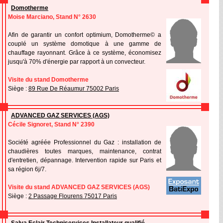
Domotherme
Moise Marciano, Stand N° 2630
Afin de garantir un confort optimium, Domotherme© a
couplé un système domotique à une gamme de
chauffage rayonnant. Grâce à ce système, économisez
jusqu'à 70% d'énergie par rapport à un convecteur.
Visite du stand Domotherme
Siège :
89 Rue De Réaumur 75002 Paris
ADVANCED GAZ SERVICES (AGS)
Cécile Signoret, Stand N° 2390
Société agréée Professionnel du Gaz : installation de
chaudières toutes marques, maintenance, contrat
d'entretien, dépannage. Intervention rapide sur Paris et
sa région 6j/7.
Visite du stand ADVANCED GAZ SERVICES (AGS)
Siège :
2 Passage Flourens 75017 Paris