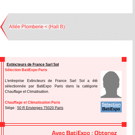
Allée Plomberie < (Hall B)
Extincteurs de France Sarl Sol
Sélection BatiExpo Paris
L'entreprise Extincteurs de France Sarl Sol a été
sélectionnée par BatiExpo Paris dans la catégorie
Chauffage et Climatisation.
Chauffage et Climatisation Paris
Siège :
50 R Envierges 75020 Paris