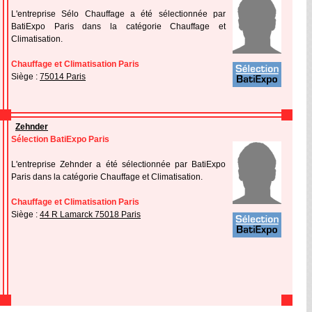
L'entreprise Sélo Chauffage a été sélectionnée par
BatiExpo Paris dans la catégorie Chauffage et
Climatisation.
Chauffage et Climatisation Paris
Siège :
75014 Paris
Zehnder
Sélection BatiExpo Paris
L'entreprise Zehnder a été sélectionnée par BatiExpo
Paris dans la catégorie Chauffage et Climatisation.
Chauffage et Climatisation Paris
Siège :
44 R Lamarck 75018 Paris