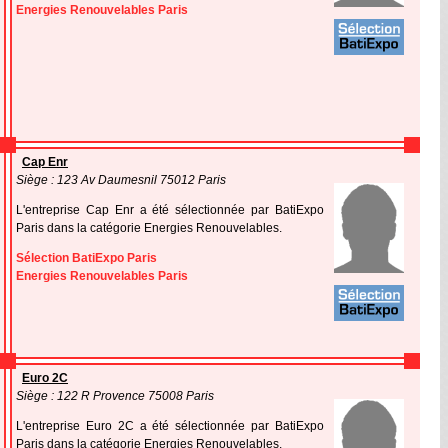
Energies Renouvelables Paris
Cap Enr
Siège : 123 Av Daumesnil 75012 Paris
L'entreprise Cap Enr a été sélectionnée par BatiExpo
Paris dans la catégorie Energies Renouvelables.
Sélection BatiExpo Paris
Energies Renouvelables Paris
Euro 2C
Siège : 122 R Provence 75008 Paris
L'entreprise Euro 2C a été sélectionnée par BatiExpo
Paris dans la catégorie Energies Renouvelables.