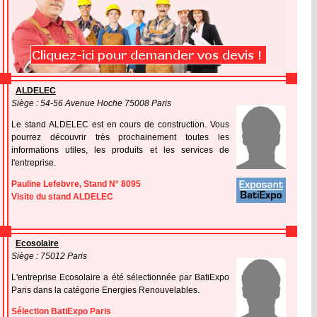
ALDELEC
Siège : 54-56 Avenue Hoche 75008 Paris
Le stand ALDELEC est en cours de construction. Vous
pourrez découvrir très prochainement toutes les
informations utiles, les produits et les services de
l'entreprise.
Pauline Lefebvre, Stand N° 8095
Visite du stand ALDELEC
Ecosolaire
Siège : 75012 Paris
L'entreprise Ecosolaire a été sélectionnée par BatiExpo
Paris dans la catégorie Energies Renouvelables.
Sélection BatiExpo Paris