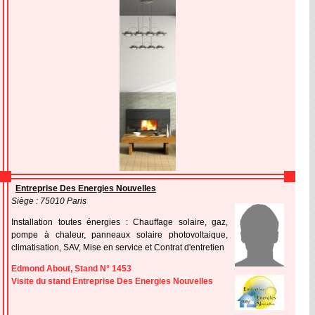
Entreprise Des Energies Nouvelles
Siège : 75010 Paris
Installation toutes énergies : Chauffage solaire, gaz,
pompe à chaleur, panneaux solaire photovoltaique,
climatisation, SAV, Mise en service et Contrat d'entretien
Edmond About, Stand N° 1453
Visite du stand Entreprise Des Energies Nouvelles