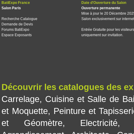
BatiExpo France
Date d'Ouverture du Salon
Salon Paris
Ouverture permanente
Mise à jour le 20 Décembre 202
Recherche Catalogue
Salon exclusivement sur interne
Demande de Devis
Forums BatiExpo
Entrée Gratuite pour les visiteur
Espace Exposants
uniquement sur invitation.
Découvrir les catalogues des e
Carrelage
,
Cuisine et Salle de Ba
et Moquette
,
Peinture et Tapisser
et Géomètre
,
Electricité