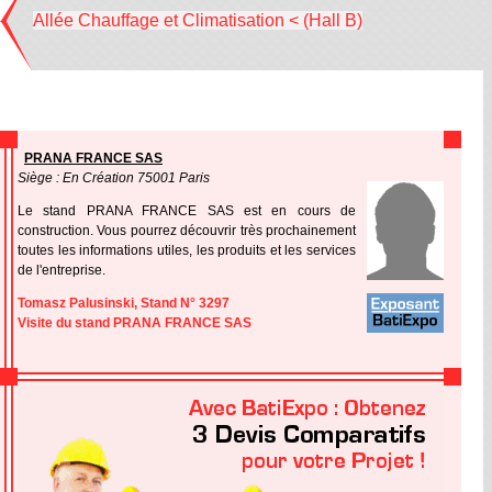
Allée Chauffage et Climatisation < (Hall B)
PRANA FRANCE SAS
Siège : En Création 75001 Paris
Le stand PRANA FRANCE SAS est en cours de
construction. Vous pourrez découvrir très prochainement
toutes les informations utiles, les produits et les services
de l'entreprise.
Tomasz Palusinski, Stand N° 3297
Visite du stand PRANA FRANCE SAS