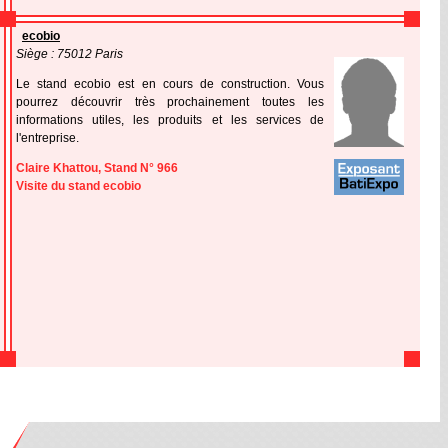
ecobio
Siège : 75012 Paris
Le stand ecobio est en cours de construction. Vous
pourrez découvrir très prochainement toutes les
informations utiles, les produits et les services de
l'entreprise.
Claire Khattou, Stand N° 966
Visite du stand ecobio