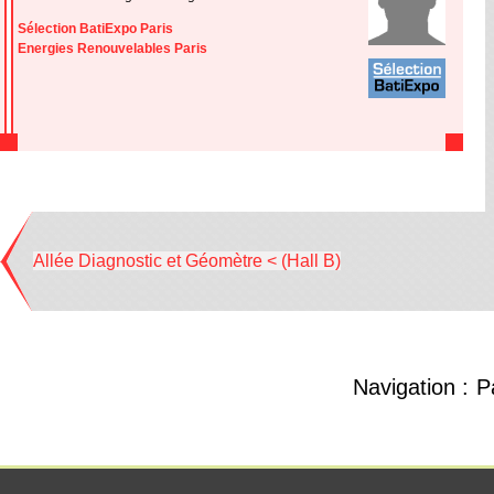
Sélection BatiExpo Paris
Energies Renouvelables Paris
Allée Diagnostic et Géomètre < (Hall B)
Navigation :
P