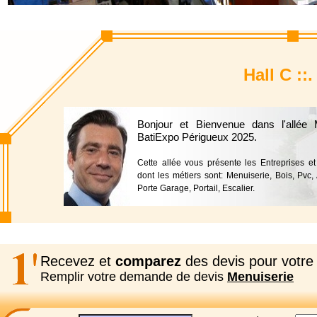
Hall C ::
Bonjour et Bienvenue dans l'allée
BatiExpo Périgueux 2025.
Cette allée vous présente les Entreprises e
dont les métiers sont: Menuiserie, Bois, Pvc, 
Porte Garage, Portail, Escalier.
Recevez et
comparez
des devis pour votre 
Remplir votre demande de devis
Menuiserie