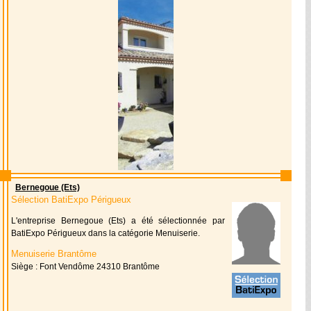
Bernegoue (Ets)
Sélection BatiExpo Périgueux
L'entreprise Bernegoue (Ets) a été sélectionnée par
BatiExpo Périgueux dans la catégorie Menuiserie.
Menuiserie Brantôme
Siège : Font Vendôme 24310 Brantôme