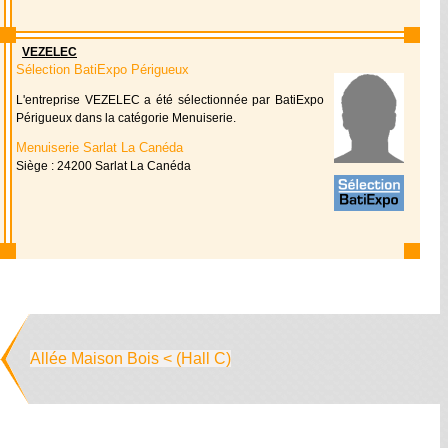
VEZELEC
Sélection BatiExpo Périgueux
L'entreprise VEZELEC a été sélectionnée par BatiExpo
Périgueux dans la catégorie Menuiserie.
Menuiserie Sarlat La Canéda
Siège : 24200 Sarlat La Canéda
Allée Maison Bois < (Hall C)