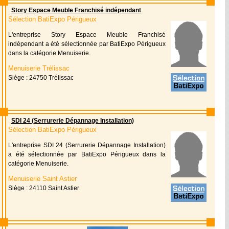
Story Espace Meuble Franchisé indépendant
Sélection BatiExpo Périgueux
L'entreprise Story Espace Meuble Franchisé
indépendant a été sélectionnée par BatiExpo Périgueux
dans la catégorie Menuiserie.
Menuiserie Trélissac
Siège : 24750 Trélissac
SDI 24 (Serrurerie Dépannage Installation)
Sélection BatiExpo Périgueux
L'entreprise SDI 24 (Serrurerie Dépannage Installation)
a été sélectionnée par BatiExpo Périgueux dans la
catégorie Menuiserie.
Menuiserie Saint Astier
Siège : 24110 Saint Astier