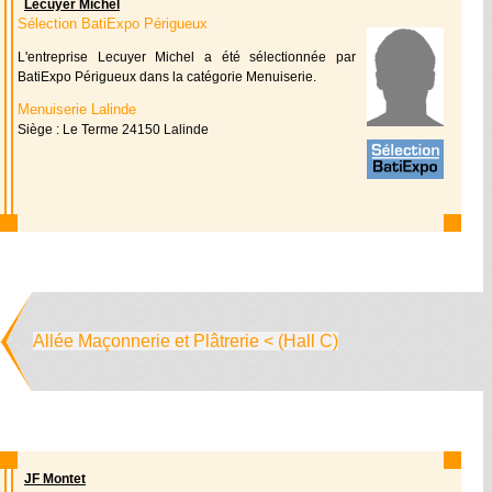
Lecuyer Michel
Sélection BatiExpo Périgueux
L'entreprise Lecuyer Michel a été sélectionnée par
BatiExpo Périgueux dans la catégorie Menuiserie.
Menuiserie Lalinde
Siège : Le Terme 24150 Lalinde
Allée Maçonnerie et Plâtrerie < (Hall C)
JF Montet