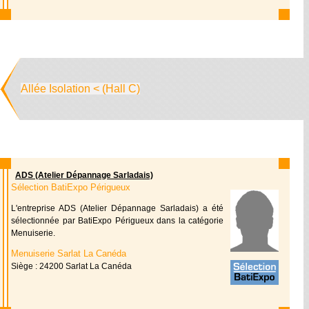
Allée Isolation < (Hall C)
ADS (Atelier Dépannage Sarladais)
Sélection BatiExpo Périgueux
L'entreprise ADS (Atelier Dépannage Sarladais) a été
sélectionnée par BatiExpo Périgueux dans la catégorie
Menuiserie.
Menuiserie Sarlat La Canéda
Siège : 24200 Sarlat La Canéda