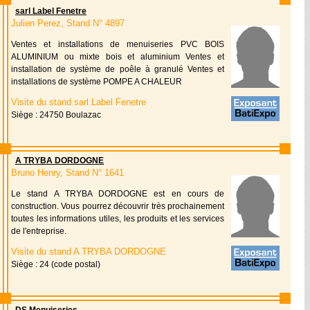
sarl Label Fenetre
Julien Perez, Stand N° 4897
Ventes et installations de menuiseries PVC BOIS
ALUMINIUM ou mixte bois et aluminium Ventes et
installation de système de poêle à granulé Ventes et
installations de système POMPE A CHALEUR
Visite du stand sarl Label Fenetre
Siège : 24750 Boulazac
A TRYBA DORDOGNE
Bruno Henry, Stand N° 1641
Le stand A TRYBA DORDOGNE est en cours de
construction. Vous pourrez découvrir très prochainement
toutes les informations utiles, les produits et les services
de l'entreprise.
Visite du stand A TRYBA DORDOGNE
Siège : 24 (code postal)