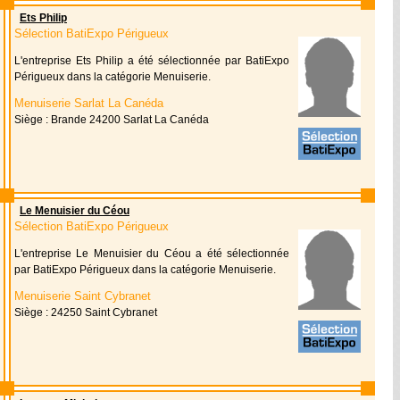
Ets Philip
Sélection BatiExpo Périgueux
L'entreprise Ets Philip a été sélectionnée par BatiExpo
Périgueux dans la catégorie Menuiserie.
Menuiserie Sarlat La Canéda
Siège : Brande 24200 Sarlat La Canéda
Le Menuisier du Céou
Sélection BatiExpo Périgueux
L'entreprise Le Menuisier du Céou a été sélectionnée
par BatiExpo Périgueux dans la catégorie Menuiserie.
Menuiserie Saint Cybranet
Siège : 24250 Saint Cybranet