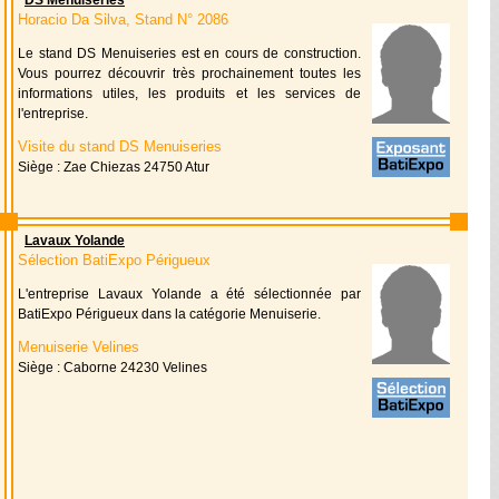
DS Menuiseries
Horacio Da Silva, Stand N° 2086
Le stand DS Menuiseries est en cours de construction.
Vous pourrez découvrir très prochainement toutes les
informations utiles, les produits et les services de
l'entreprise.
Visite du stand DS Menuiseries
Siège : Zae Chiezas 24750 Atur
Lavaux Yolande
Sélection BatiExpo Périgueux
L'entreprise Lavaux Yolande a été sélectionnée par
BatiExpo Périgueux dans la catégorie Menuiserie.
Menuiserie Velines
Siège : Caborne 24230 Velines