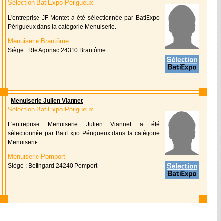
Sélection BatiExpo Périgueux
L'entreprise JF Montet a été sélectionnée par BatiExpo
Périgueux dans la catégorie Menuiserie.
Menuiserie Brantôme
Siège : Rte Agonac 24310 Brantôme
Menuiserie Julien Viannet
Sélection BatiExpo Périgueux
L'entreprise Menuiserie Julien Viannet a été
sélectionnée par BatiExpo Périgueux dans la catégorie
Menuiserie.
Menuiserie Pomport
Siège : Belingard 24240 Pomport