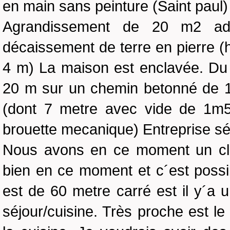
en main sans peinture (Saint paul)
Agrandissement de 20 m2 ad
décaissement de terre en pierre (
4 m) La maison est enclavée. Du 
20 m sur un chemin betonné de 1
(dont 7 metre avec vide de 1m50
brouette mecanique) Entreprise sé
Nous avons en ce moment un clim
bien en ce moment et c´est possib
est de 60 metre carré est il y´a 
séjour/cuisine. Très proche est le