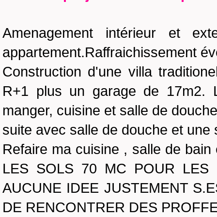
Amenagement intérieur et ext
appartement.Raffraichissement éve
Construction d'une villa traditio
R+1 plus un garage de 17m2. La
manger, cuisine et salle de douc
suite avec salle de douche et une s
Refaire ma cuisine , salle de bai
LES SOLS 70 MC POUR LES 
AUCUNE IDEE JUSTEMENT S.E
DE RENCONTRER DES PROFFES