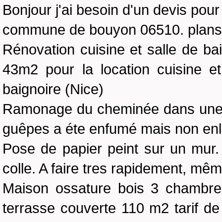
Bonjour j'ai besoin d'un devis pour 
commune de bouyon 06510. plans 
Rénovation cuisine et salle de ba
43m2 pour la location cuisine e
baignoire (Nice)
Ramonage du cheminée dans une m
guêpes a éte enfumé mais non enl
Pose de papier peint sur un mur.
colle. A faire tres rapidement, mê
Maison ossature bois 3 chambres
terrasse couverte 110 m2 tarif de p