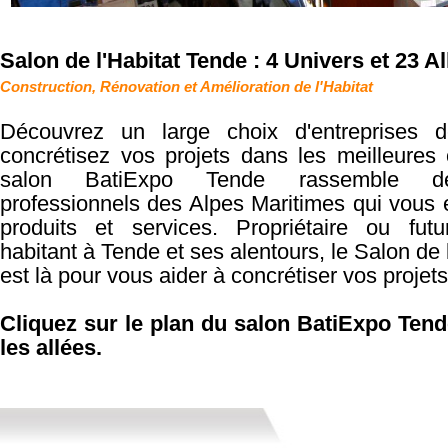
Salon de l'Habitat Tende : 4 Univers et 23 A
Construction, Rénovation et Amélioration de l'Habitat
Découvrez un large choix d'entreprises de
concrétisez vos projets dans les meilleures 
salon BatiExpo Tende rassemble d
professionnels des Alpes Maritimes qui vous 
produits et services. Propriétaire ou futur
habitant à Tende et ses alentours, le Salon de 
est là pour vous aider à concrétiser vos projets
Cliquez sur le plan du salon BatiExpo Tend
les allées.