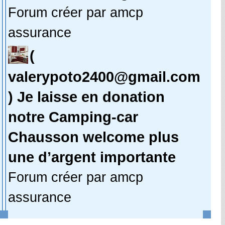
Forum créer par amcp
assurance
(
valerypoto2400@gmail.com
) Je laisse en donation
notre Camping-car
Chausson welcome plus
une d’argent importante
Forum créer par amcp
assurance