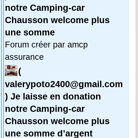
notre Camping-car
Chausson welcome plus
une somme
Forum créer par amcp
assurance
(
valerypoto2400@gmail.com
) Je laisse en donation
notre Camping-car
Chausson welcome plus
une somme d’argent