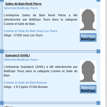
Salles de Bain René Pierre
Sélection BatiExpo Tours
L'entreprise Salles de Bain René Pierre a été
sélectionnée par BatiExpo Tours dans la catégorie
Cuisine et Salle de Bain.
Cuisine et Salle de Bain Joue Les Tours
Siège : 37300 Joue Les Tours
Supratech (SARL)
Sélection BatiExpo Tours
L'entreprise Supratech (SARL) a été sélectionnée par
BatiExpo Tours dans la catégorie Cuisine et Salle de
Bain.
Cuisine et Salle de Bain Bossee
Siège : 2 R Cyprès 37240 Bossee