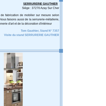
SERRURERIE GAUTHIER
Siège : 37270 Azay Sur Cher
 de fabrication de mobilier sur mesure selon
Nous faisons aussi de la serrurerie-métallerie,
nnerie d'art et de la décoration d'intérieur
Tom Gauthier, Stand N° 7357
Visite du stand SERRURERIE GAUTHIER