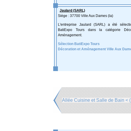
Jaulard (SARL)
Siège : 37700 Ville Aux Dames (la)
L'entreprise Jaulard (SARL) a été sélect
BatiExpo Tours dans la catégorie Déco
Aménagement.
Sélection BatiExpo Tours
Décoration et Aménagement Ville Aux Dame
Allée Cuisine et Salle de Bain < (