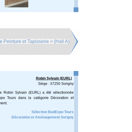
e Peinture et Tapisserie > (Hall A)
Robin Sylvain (EURL)
Siège : 37250 Sorigny
ise Robin Sylvain (EURL) a été sélectionnée
xpo Tours dans la catégorie Décoration et
ent.
Sélection BatiExpo Tours
Décoration et Aménagement Sorigny