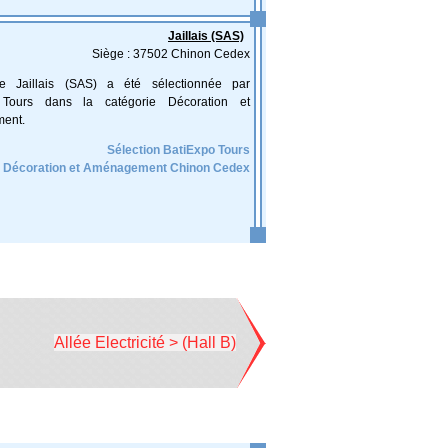
Jaillais (SAS)
Siège : 37502 Chinon Cedex
ise Jaillais (SAS) a été sélectionnée par
 Tours dans la catégorie Décoration et
ent.
Sélection BatiExpo Tours
Décoration et Aménagement Chinon Cedex
Allée Electricité > (Hall B)