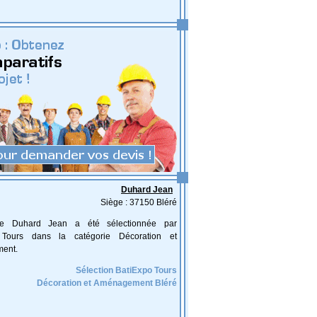
Duhard Jean
Siège : 37150 Bléré
rise Duhard Jean a été sélectionnée par
 Tours dans la catégorie Décoration et
ent.
Sélection BatiExpo Tours
Décoration et Aménagement Bléré