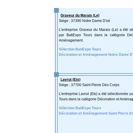
Graveur du Marais (Le)
Siège : 37390 Notre Dame D'oé
L'entreprise Graveur du Marais (Le) a été s
par BatiExpo Tours dans la catégorie Déc
Aménagement.
Sélection BatiExpo Tours
Décoration et Aménagement Notre Dame D
Lavrut (Ets)
Siège : 37700 Saint Pierre Des Corps
L'entreprise Lavrut (Ets) a été sélectionnée p
Tours dans la catégorie Décoration et Aména
Sélection BatiExpo Tours
Décoration et Aménagement Saint Pierre D