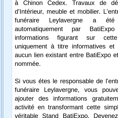
à Chinon Cedex. Travaux de déc
d'Intérieur, meuble et mobilier. L'en
funéraire Leylavergne a été 
automatiquement par BatiExp
informations figurant sur cett
uniquement à titre informatives et 
aucun lien existant entre BatiExpo et 
nommée.
Si vous étes le responsable de l'en
funéraire Leylavergne, vous pouv
ajouter des informations gratuite
activité en transformant cette simp
véritable Stand BatiExpo.
Devenez