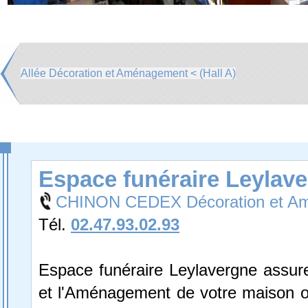
Allée Décoration et Aménagement < (Hall A)
Espace funéraire Leylav
CHINON CEDEX Décoration et A
Tél.
02.47.93.02.93
Espace funéraire Leylavergne assure
et l'Aménagement de votre maison 