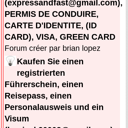
(expressandfast@gmail.com),
PERMIS DE CONDUIRE,
CARTE D'IDENTITE, (ID
CARD), VISA, GREEN CARD
Forum créer par brian lopez
Kaufen Sie einen
registrierten
Führerschein, einen
Reisepass, einen
Personalausweis und ein
Visum