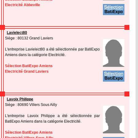
Electricité Abbeville
Lavielect80
Siège : 80132 Grand Laviers
L'entreprise Lavielect80 a été sélectionnée par BatiExpo
Amiens dans la catégorie Electricité.
Sélection BatiExpo Amiens
Electricité Grand Laviers
Lavoix Philippe
Siège : 80690 Villers Sous Ailly
L'entreprise Lavoix Philippe a été sélectionnée par
BatiExpo Amiens dans la catégorie Electricité.
Sélection BatiExpo Amiens