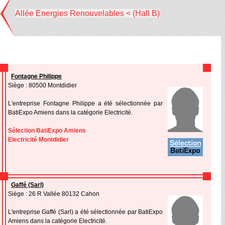
Allée Energies Renouvelables < (Hall B)
Fontagne Philippe
Siège : 80500 Montdidier
L'entreprise Fontagne Philippe a été sélectionnée par
BatiExpo Amiens dans la catégorie Electricité.
Sélection BatiExpo Amiens
Electricité Montdidier
Gaffé (Sarl)
Siège : 26 R Vallée 80132 Cahon
L'entreprise Gaffé (Sarl) a été sélectionnée par BatiExpo
Amiens dans la catégorie Electricité.