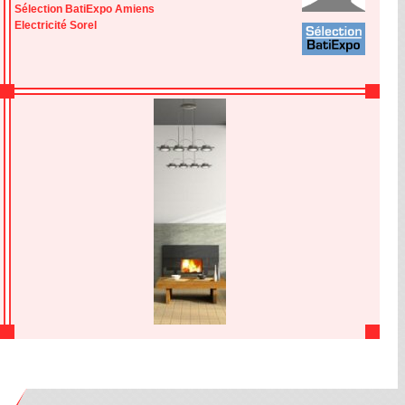
Sélection BatiExpo Amiens
Electricité Sorel