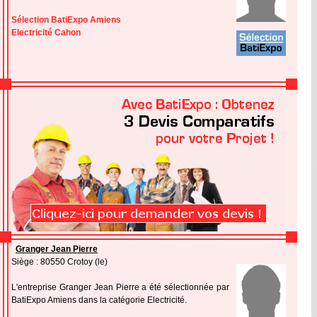
Sélection BatiExpo Amiens
Electricité Cahon
Granger Jean Pierre
Siège : 80550 Crotoy (le)
L'entreprise Granger Jean Pierre a été sélectionnée par
BatiExpo Amiens dans la catégorie Electricité.