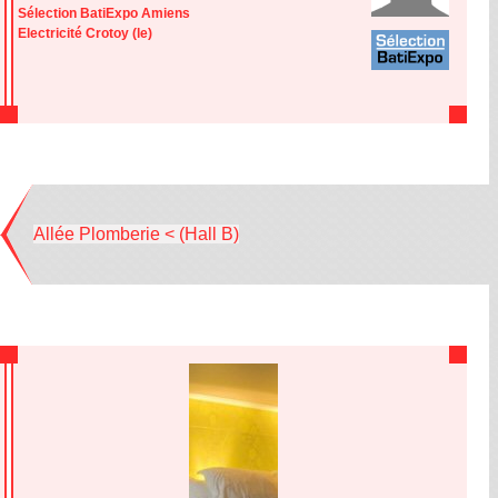
Sélection BatiExpo Amiens
Electricité Crotoy (le)
Allée Plomberie < (Hall B)