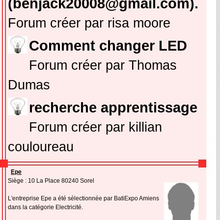
(benjack20008@gmail.com).
Forum créer par risa moore
Comment changer LED
Forum créer par Thomas
Dumas
recherche apprentissage
Forum créer par killian
couloureau
Epe
Siège : 10 La Place 80240 Sorel
L'entreprise Epe a été sélectionnée par BatiExpo Amiens
dans la catégorie Electricité.