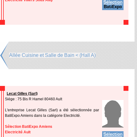
Electricité Villers Sous Ailly
Allée Cuisine et Salle de Bain < (Hall A)
Lecat Gilles (Sarl)
Siège : 75 Bis R Hamel 80460 Ault
L'entreprise Lecat Gilles (Sarl) a été sélectionnée par
BatiExpo Amiens dans la catégorie Electricité.
Sélection BatiExpo Amiens
Electricité Ault