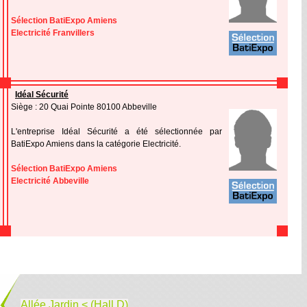
Sélection BatiExpo Amiens
Electricité Franvillers
Idéal Sécurité
Siège : 20 Quai Pointe 80100 Abbeville
L'entreprise Idéal Sécurité a été sélectionnée par
BatiExpo Amiens dans la catégorie Electricité.
Sélection BatiExpo Amiens
Electricité Abbeville
Allée Jardin < (Hall D)