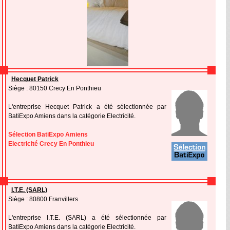
Hecquet Patrick
Siège : 80150 Crecy En Ponthieu
L'entreprise Hecquet Patrick a été sélectionnée par
BatiExpo Amiens dans la catégorie Electricité.
Sélection BatiExpo Amiens
Electricité Crecy En Ponthieu
I.T.E. (SARL)
Siège : 80800 Franvillers
L'entreprise I.T.E. (SARL) a été sélectionnée par
BatiExpo Amiens dans la catégorie Electricité.