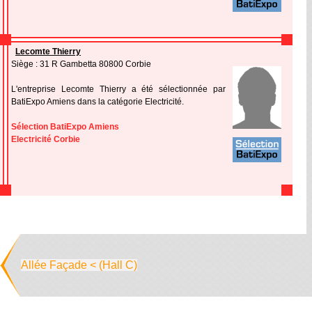
Lecomte Thierry
Siège : 31 R Gambetta 80800 Corbie
L'entreprise Lecomte Thierry a été sélectionnée par
BatiExpo Amiens dans la catégorie Electricité.
Sélection BatiExpo Amiens
Electricité Corbie
Allée Façade < (Hall C)