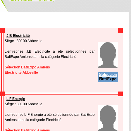
J.B Electricité
Siège : 80100 Abbeville
L'entreprise J.B Electricité a été sélectionnée par
BatiExpo Amiens dans la catégorie Electricité.
Sélection BatiExpo Amiens
Electricité Abbeville
L F Energie
Siège : 80100 Abbeville
L'entreprise L F Energie a été sélectionnée par BatiExpo
Amiens dans la catégorie Electricité.
Sélection BatiExpo Amiens