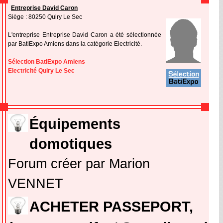
Entreprise David Caron
Siège : 80250 Quiry Le Sec
L'entreprise Entreprise David Caron a été sélectionnée
par BatiExpo Amiens dans la catégorie Electricité.
Sélection BatiExpo Amiens
Electricité Quiry Le Sec
Équipements
domotiques
Forum créer par Marion
VENNET
ACHETER PASSEPORT,