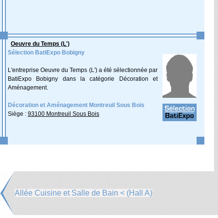
Oeuvre du Temps (L')
Sélection BatiExpo Bobigny
L'entreprise Oeuvre du Temps (L') a été sélectionnée par
BatiExpo Bobigny dans la catégorie Décoration et
Aménagement.
Décoration et Aménagement Montreuil Sous Bois
Siège :
93100 Montreuil Sous Bois
Allée Cuisine et Salle de Bain < (Hall A)