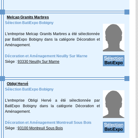
Melcap Granits Marbres
Sélection BatiExpo Bobigny
L'entreprise Melcap Granits Marbres a été sélectionnée
par BatiExpo Bobigny dans la catégorie Décoration et
Aménagement.
Décoration et Aménagement Neuilly Sur Marne
Siège :
93330 Neuilly Sur Marne
Obligi Hervé
Sélection BatiExpo Bobigny
L'entreprise Obligi Hervé a été sélectionnée par
BatiExpo Bobigny dans la catégorie Décoration et
Aménagement.
Décoration et Aménagement Montreuil Sous Bois
Siège :
93100 Montreuil Sous Bois