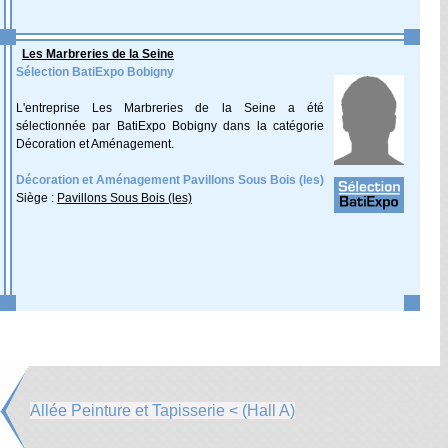
Les Marbreries de la Seine
Sélection BatiExpo Bobigny
L'entreprise Les Marbreries de la Seine a été
sélectionnée par BatiExpo Bobigny dans la catégorie
Décoration et Aménagement.
Décoration et Aménagement Pavillons Sous Bois (les)
Siège :
Pavillons Sous Bois (les)
Allée Peinture et Tapisserie < (Hall A)