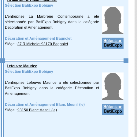
La Marbrerie Contemporaine
Sélection BatiExpo Bobigny
L'entreprise La Marbrerie Contemporaine a été
sélectionnée par BatiExpo Bobigny dans la catégorie
Décoration et Aménagement.
Décoration et Aménagement Bagnolet
Siège :
37 R Michelet 93170 Bagnolet
Lefeuvre Maurice
Sélection BatiExpo Bobigny
L'entreprise Lefeuvre Maurice a été sélectionnée par
BatiExpo Bobigny dans la catégorie Décoration et
Aménagement.
Décoration et Aménagement Blanc Mesnil (le)
Siège :
93150 Blanc Mesnil (le)