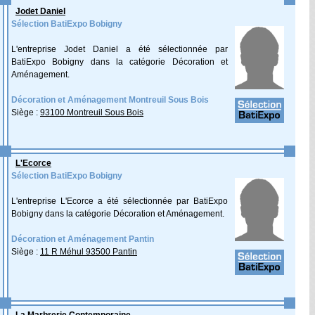
Jodet Daniel
Sélection BatiExpo Bobigny
L'entreprise Jodet Daniel a été sélectionnée par
BatiExpo Bobigny dans la catégorie Décoration et
Aménagement.
Décoration et Aménagement Montreuil Sous Bois
Siège :
93100 Montreuil Sous Bois
L'Ecorce
Sélection BatiExpo Bobigny
L'entreprise L'Ecorce a été sélectionnée par BatiExpo
Bobigny dans la catégorie Décoration et Aménagement.
Décoration et Aménagement Pantin
Siège :
11 R Méhul 93500 Pantin