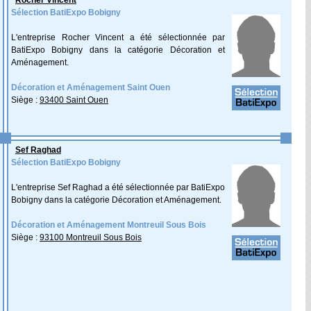
Rocher Vincent
Sélection BatiExpo Bobigny
L'entreprise Rocher Vincent a été sélectionnée par
BatiExpo Bobigny dans la catégorie Décoration et
Aménagement.
Décoration et Aménagement Saint Ouen
Siège :
93400 Saint Ouen
Sef Raghad
Sélection BatiExpo Bobigny
L'entreprise Sef Raghad a été sélectionnée par BatiExpo
Bobigny dans la catégorie Décoration et Aménagement.
Décoration et Aménagement Montreuil Sous Bois
Siège :
93100 Montreuil Sous Bois