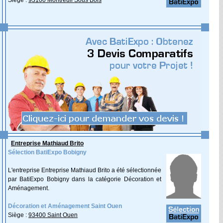
Siège :
93100 Montreuil Sous Bois
Entreprise Mathiaud Brito
Sélection BatiExpo Bobigny
L'entreprise Entreprise Mathiaud Brito a été sélectionnée
par BatiExpo Bobigny dans la catégorie Décoration et
Aménagement.
Décoration et Aménagement Saint Ouen
Siège :
93400 Saint Ouen