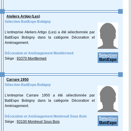
Ateliers Artigo (Les)
Sélection BatiExpo Bobigny
L'entreprise Ateliers Artigo (Les) a été sélectionnée par
BatiExpo Bobigny dans la catégorie Décoration et
Aménagement.
Décoration et Aménagement Montfermeil
Siège :
93370 Montfermeil
Carrare 1950
Sélection BatiExpo Bobigny
L'entreprise Carrare 1950 a été sélectionnée par
BatiExpo Bobigny dans la catégorie Décoration et
Aménagement.
Décoration et Aménagement Montreuil Sous Bois
Siège :
93100 Montreuil Sous Bois