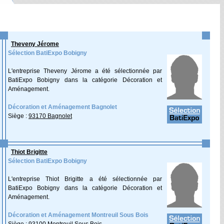
Theveny Jérome
Sélection BatiExpo Bobigny
L'entreprise Theveny Jérome a été sélectionnée par
BatiExpo Bobigny dans la catégorie Décoration et
Aménagement.
Décoration et Aménagement Bagnolet
Siège :
93170 Bagnolet
Thiot Brigitte
Sélection BatiExpo Bobigny
L'entreprise Thiot Brigitte a été sélectionnée par
BatiExpo Bobigny dans la catégorie Décoration et
Aménagement.
Décoration et Aménagement Montreuil Sous Bois