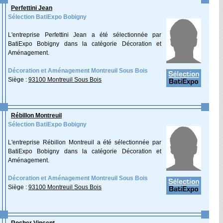
Perfettini Jean
Sélection BatiExpo Bobigny
L'entreprise Perfettini Jean a été sélectionnée par
BatiExpo Bobigny dans la catégorie Décoration et
Aménagement.
Décoration et Aménagement Montreuil Sous Bois
Siège :
93100 Montreuil Sous Bois
Rébillon Montreuil
Sélection BatiExpo Bobigny
L'entreprise Rébillon Montreuil a été sélectionnée par
BatiExpo Bobigny dans la catégorie Décoration et
Aménagement.
Décoration et Aménagement Montreuil Sous Bois
Siège :
93100 Montreuil Sous Bois