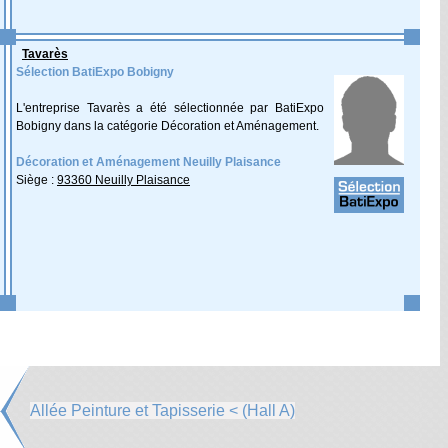
Tavarès
Sélection BatiExpo Bobigny
L'entreprise Tavarès a été sélectionnée par BatiExpo
Bobigny dans la catégorie Décoration et Aménagement.
Décoration et Aménagement Neuilly Plaisance
Siège :
93360 Neuilly Plaisance
Allée Peinture et Tapisserie < (Hall A)