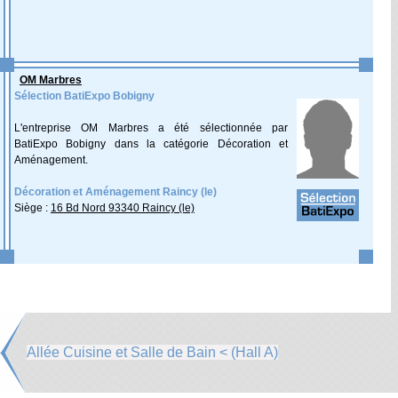
OM Marbres
Sélection BatiExpo Bobigny
L'entreprise OM Marbres a été sélectionnée par
BatiExpo Bobigny dans la catégorie Décoration et
Aménagement.
Décoration et Aménagement Raincy (le)
Siège :
16 Bd Nord 93340 Raincy (le)
Allée Cuisine et Salle de Bain < (Hall A)