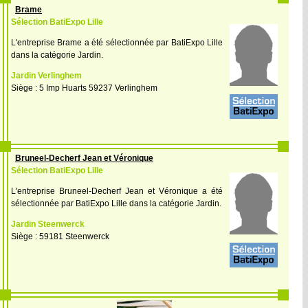
Brame
Sélection BatiExpo Lille
L'entreprise Brame a été sélectionnée par BatiExpo Lille
dans la catégorie Jardin.
Jardin Verlinghem
Siège : 5 Imp Huarts 59237 Verlinghem
Bruneel-Decherf Jean et Véronique
Sélection BatiExpo Lille
L'entreprise Bruneel-Decherf Jean et Véronique a été
sélectionnée par BatiExpo Lille dans la catégorie Jardin.
Jardin Steenwerck
Siège : 59181 Steenwerck