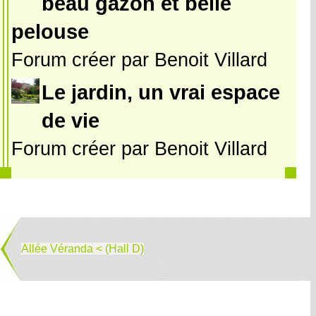
beau gazon et belle
pelouse
Forum créer par Benoit Villard
Le jardin, un vrai espace
de vie
Forum créer par Benoit Villard
Allée Véranda < (Hall D)