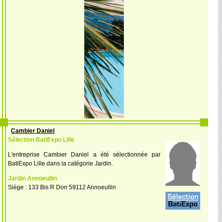
Cambier Daniel
Sélection BatiExpo Lille
L'entreprise Cambier Daniel a été sélectionnée par
BatiExpo Lille dans la catégorie Jardin.
Jardin Annoeullin
Siège : 133 Bis R Don 59112 Annoeullin