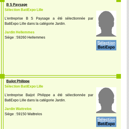
B S Paysage
Sélection BatiExpo Lille
L'entreprise B S Paysage a été sélectionnée par
BatiExpo Lille dans la catégorie Jardin.
Jardin Hellemmes
Siège : 59260 Hellemmes
Baijot Philippe
Sélection BatiExpo Lille
L'entreprise Baijot Philippe a été sélectionnée par
BatiExpo Lille dans la catégorie Jardin.
Jardin Wattrelos
Siège : 59150 Wattrelos