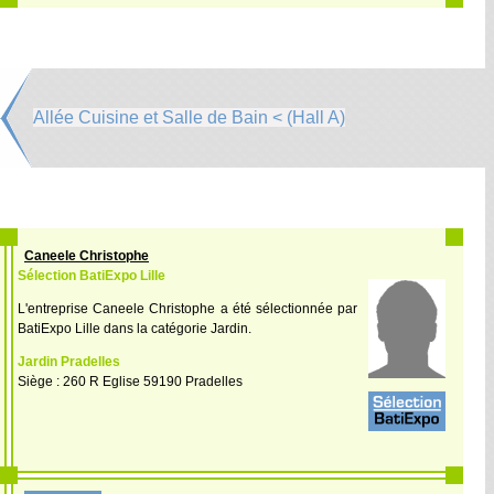
Allée Cuisine et Salle de Bain < (Hall A)
Caneele Christophe
Sélection BatiExpo Lille
L'entreprise Caneele Christophe a été sélectionnée par
BatiExpo Lille dans la catégorie Jardin.
Jardin Pradelles
Siège : 260 R Eglise 59190 Pradelles