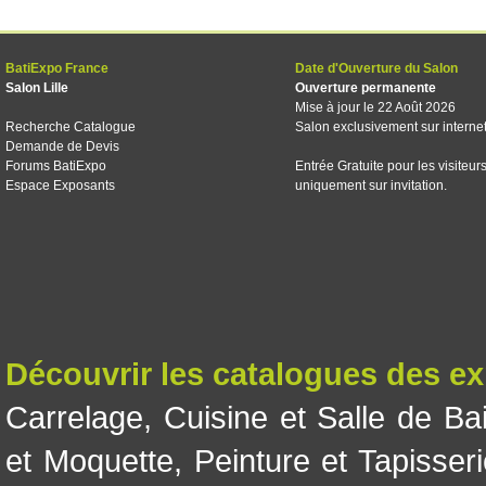
BatiExpo France
Date d'Ouverture du Salon
Salon Lille
Ouverture permanente
Mise à jour le 22 Août 2026
Recherche Catalogue
Salon exclusivement sur interne
Demande de Devis
Forums BatiExpo
Entrée Gratuite pour les visiteur
Espace Exposants
uniquement sur invitation.
Découvrir les catalogues des e
Carrelage
,
Cuisine et Salle de Ba
et Moquette
,
Peinture et Tapisser