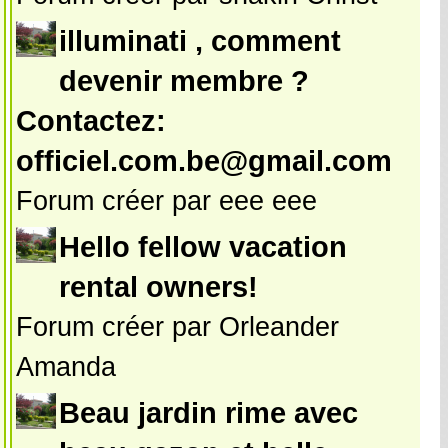
illuminati , comment
devenir membre ?
Contactez:
officiel.com.be@gmail.com
Forum créer par eee eee
Hello fellow vacation
rental owners!
Forum créer par Orleander
Amanda
Beau jardin rime avec