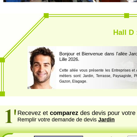
Hall D 
Bonjour et Bienvenue dans l'allée Jar
Lille 2026.
Cette allée vous présente les Entreprises et
métiers sont: Jardin, Terrasse, Paysagiste, Pl
Gazon, Elagage.
Recevez et
comparez
des devis pour votre 
Remplir votre demande de devis
Jardin