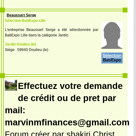
Beaussart Serge
Sélection BatiExpo Lille
L'entreprise Beaussart Serge a été sélectionnée par
BatiExpo Lille dans la catégorie Jardin.
Jardin Doulieu (le)
Siège : 59940 Doulieu (le)
Effectuez votre demande
de crédit ou de pret par
mail:
marvinmfinances@gmail.com
Forum créer par shakiri Christ