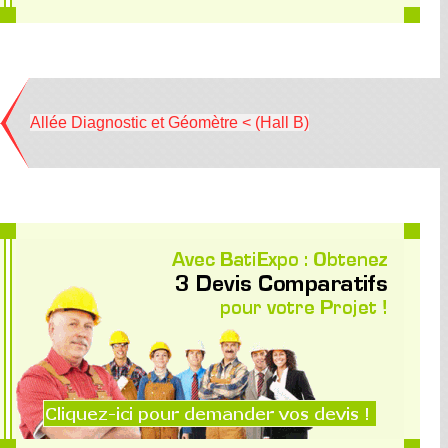
Allée Diagnostic et Géomètre < (Hall B)