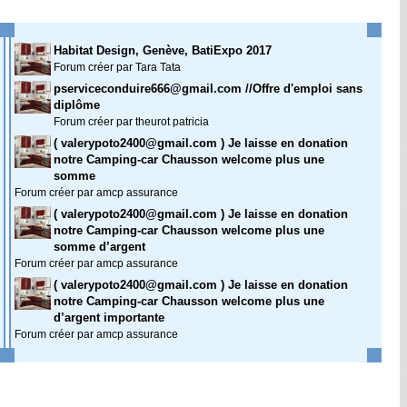
Habitat Design, Genève, BatiExpo 2017
Forum créer par Tara Tata
pserviceconduire666@gmail.com //Offre d'emploi sans
diplôme
Forum créer par theurot patricia
( valerypoto2400@gmail.com ) Je laisse en donation
notre Camping-car Chausson welcome plus une
somme
Forum créer par amcp assurance
( valerypoto2400@gmail.com ) Je laisse en donation
notre Camping-car Chausson welcome plus une
somme d’argent
Forum créer par amcp assurance
( valerypoto2400@gmail.com ) Je laisse en donation
notre Camping-car Chausson welcome plus une
d’argent importante
Forum créer par amcp assurance