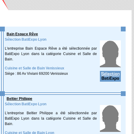
Bain Espace Rêve
Sélection BatiExpo Lyon
L'entreprise Bain Espace Rêve a été sélectionnée par
BatiExpo Lyon dans la catégorie Cuisine et Salle de
Bain.
Cuisine et Salle de Bain Venissieux
Siège : 86 Av Viviani 69200 Venissieux
Beltier Philippe
Sélection BatiExpo Lyon
L'entreprise Beltier Philippe a été sélectionnée par
BatiExpo Lyon dans la catégorie Cuisine et Salle de
Bain.
Cuisine et Salle de Bain Lyon