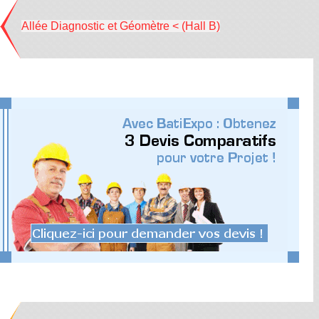
Allée Diagnostic et Géomètre < (Hall B)