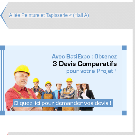
Allée Peinture et Tapisserie < (Hall A)