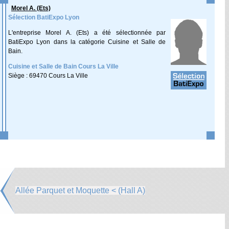
Morel A. (Ets)
Sélection BatiExpo Lyon
L'entreprise Morel A. (Ets) a été sélectionnée par
BatiExpo Lyon dans la catégorie Cuisine et Salle de
Bain.
Cuisine et Salle de Bain Cours La Ville
Siège : 69470 Cours La Ville
Allée Parquet et Moquette < (Hall A)