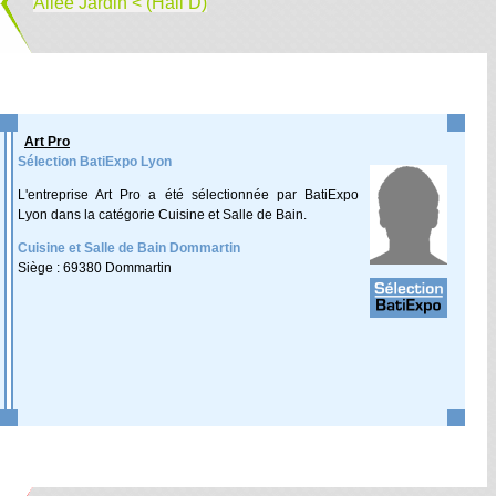
Allée Jardin < (Hall D)
Art Pro
Sélection BatiExpo Lyon
L'entreprise Art Pro a été sélectionnée par BatiExpo
Lyon dans la catégorie Cuisine et Salle de Bain.
Cuisine et Salle de Bain Dommartin
Siège : 69380 Dommartin