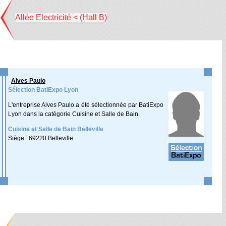
Allée Electricité < (Hall B)
Alves Paulo
Sélection BatiExpo Lyon
L'entreprise Alves Paulo a été sélectionnée par BatiExpo
Lyon dans la catégorie Cuisine et Salle de Bain.
Cuisine et Salle de Bain Belleville
Siège : 69220 Belleville