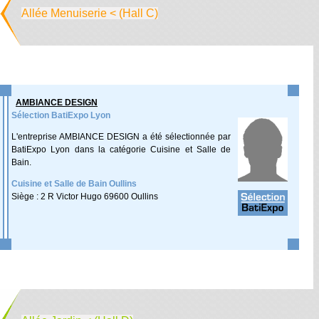
Allée Menuiserie < (Hall C)
AMBIANCE DESIGN
Sélection BatiExpo Lyon
L'entreprise AMBIANCE DESIGN a été sélectionnée par
BatiExpo Lyon dans la catégorie Cuisine et Salle de
Bain.
Cuisine et Salle de Bain Oullins
Siège : 2 R Victor Hugo 69600 Oullins