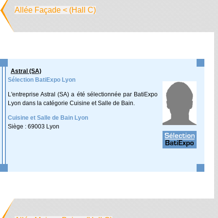
Allée Façade < (Hall C)
Astral (SA)
Sélection BatiExpo Lyon
L'entreprise Astral (SA) a été sélectionnée par BatiExpo
Lyon dans la catégorie Cuisine et Salle de Bain.
Cuisine et Salle de Bain Lyon
Siège : 69003 Lyon