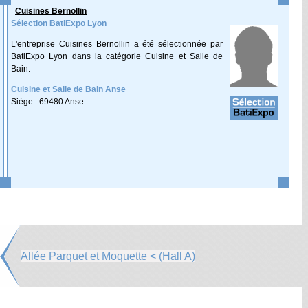
Cuisines Bernollin
Sélection BatiExpo Lyon
L'entreprise Cuisines Bernollin a été sélectionnée par
BatiExpo Lyon dans la catégorie Cuisine et Salle de
Bain.
Cuisine et Salle de Bain Anse
Siège : 69480 Anse
Allée Parquet et Moquette < (Hall A)