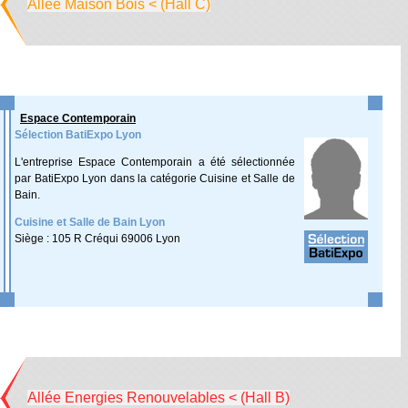
Allée Maison Bois < (Hall C)
Espace Contemporain
Sélection BatiExpo Lyon
L'entreprise Espace Contemporain a été sélectionnée
par BatiExpo Lyon dans la catégorie Cuisine et Salle de
Bain.
Cuisine et Salle de Bain Lyon
Siège : 105 R Créqui 69006 Lyon
Allée Energies Renouvelables < (Hall B)