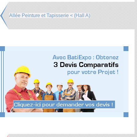
Allée Peinture et Tapisserie < (Hall A)