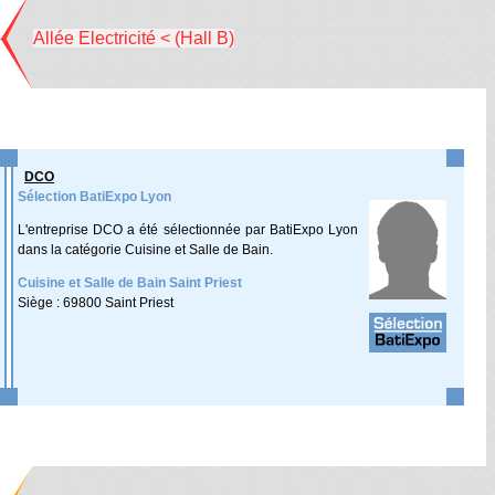
Allée Electricité < (Hall B)
DCO
Sélection BatiExpo Lyon
L'entreprise DCO a été sélectionnée par BatiExpo Lyon
dans la catégorie Cuisine et Salle de Bain.
Cuisine et Salle de Bain Saint Priest
Siège : 69800 Saint Priest