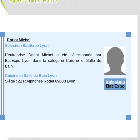
Allée Jardin < (Hall D)
Doriot Michel
Sélection BatiExpo Lyon
L'entreprise Doriot Michel a été sélectionnée par
BatiExpo Lyon dans la catégorie Cuisine et Salle de
Bain.
Cuisine et Salle de Bain Lyon
Siège : 22 R Alphonse Rodet 69008 Lyon