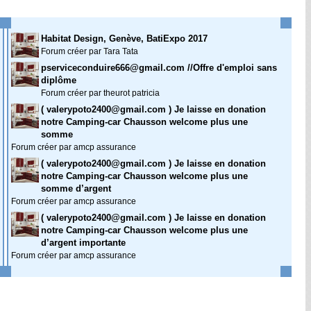
Habitat Design, Genève, BatiExpo 2017
Forum créer par Tara Tata
pserviceconduire666@gmail.com //Offre d'emploi sans
diplôme
Forum créer par theurot patricia
( valerypoto2400@gmail.com ) Je laisse en donation
notre Camping-car Chausson welcome plus une
somme
Forum créer par amcp assurance
( valerypoto2400@gmail.com ) Je laisse en donation
notre Camping-car Chausson welcome plus une
somme d’argent
Forum créer par amcp assurance
( valerypoto2400@gmail.com ) Je laisse en donation
notre Camping-car Chausson welcome plus une
d’argent importante
Forum créer par amcp assurance