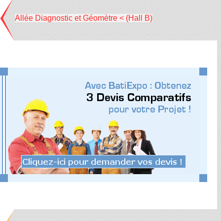
Allée Diagnostic et Géomètre < (Hall B)