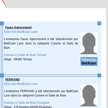
Faure Agencement
Sélection BatiExpo Lyon
L'entreprise Faure Agencement a été sélectionnée par
BatiExpo Lyon dans la catégorie Cuisine et Salle de
Bain.
Cuisine et Salle de Bain Ternay
Siège : 69360 Ternay
FERRAND
Sélection BatiExpo Lyon
L'entreprise FERRAND a été sélectionnée par BatiExpo
Lyon dans la catégorie Cuisine et Salle de Bain.
Cuisine et Salle de Bain Pusignan
Siège : 3 R Ampère 69330 Pusignan