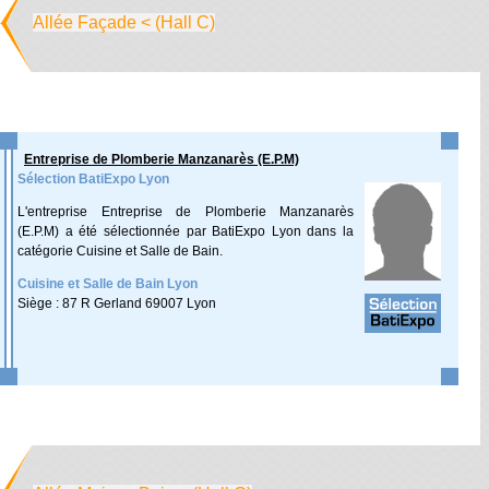
Allée Façade < (Hall C)
Entreprise de Plomberie Manzanarès (E.P.M)
Sélection BatiExpo Lyon
L'entreprise Entreprise de Plomberie Manzanarès
(E.P.M) a été sélectionnée par BatiExpo Lyon dans la
catégorie Cuisine et Salle de Bain.
Cuisine et Salle de Bain Lyon
Siège : 87 R Gerland 69007 Lyon